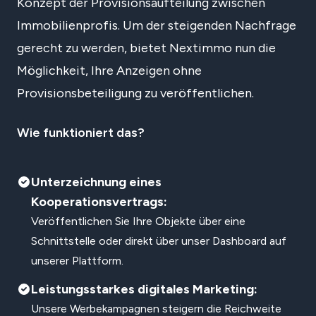
Konzept der Provisionsaufteilung zwischen
Immobilienprofis. Um der steigenden Nachfrage
gerecht zu werden, bietet Nextimmo nun die
Möglichkeit, Ihre Anzeigen ohne
Provisionsbeteiligung zu veröffentlichen.
Wie funktioniert das?
Unterzeichnung eines
Kooperationsvertrags:
Veröffentlichen Sie Ihre Objekte über eine
Schnittstelle oder direkt über unser Dashboard auf
unserer Plattform.
Leistungsstarkes digitales Marketing:
Unsere Werbekampagnen steigern die Reichweite