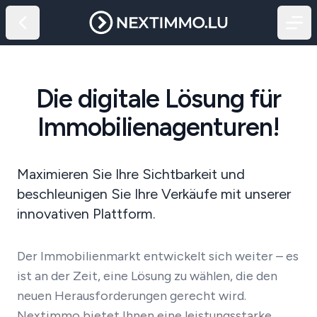
Die digitale Lösung für
Immobilienagenturen!
Maximieren Sie Ihre Sichtbarkeit und
beschleunigen Sie Ihre Verkäufe mit unserer
innovativen Plattform.
Der Immobilienmarkt entwickelt sich weiter – es
ist an der Zeit, eine Lösung zu wählen, die den
neuen Herausforderungen gerecht wird.
Nextimmo bietet Ihnen eine leistungsstarke