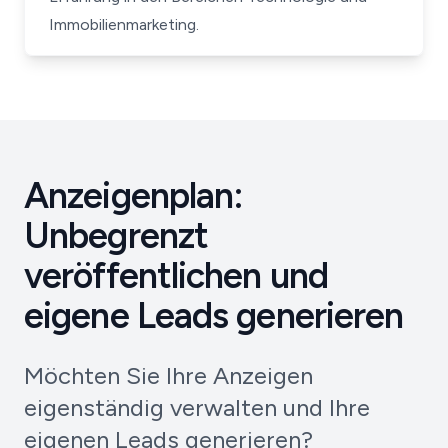
Immobilienmarketing.
Anzeigenplan:
Unbegrenzt
veröffentlichen und
eigene Leads generieren
Möchten Sie Ihre Anzeigen
eigenständig verwalten und Ihre
eigenen Leads generieren?