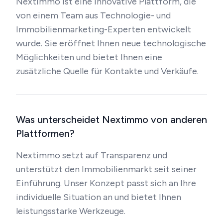
Nextimmo ist eine innovative Plattform, die
von einem Team aus Technologie- und
Immobilienmarketing-Experten entwickelt
wurde. Sie eröffnet Ihnen neue technologische
Möglichkeiten und bietet Ihnen eine
zusätzliche Quelle für Kontakte und Verkäufe.
Was unterscheidet Nextimmo von anderen
Plattformen?
Nextimmo setzt auf Transparenz und
unterstützt den Immobilienmarkt seit seiner
Einführung. Unser Konzept passt sich an Ihre
individuelle Situation an und bietet Ihnen
leistungsstarke Werkzeuge.