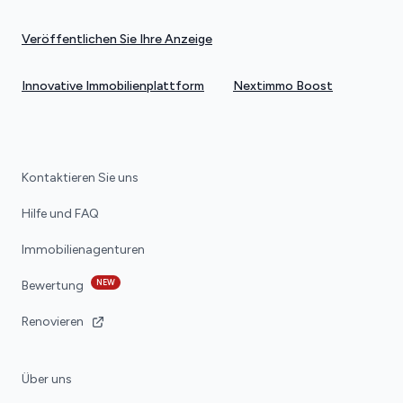
Veröffentlichen Sie Ihre Anzeige
Innovative Immobilienplattform
Nextimmo Boost
Kontaktieren Sie uns
Hilfe und FAQ
Immobilienagenturen
NEW
Bewertung
Renovieren
Über uns