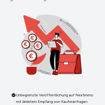
Unbegrenzte Veröffentlichung auf Nextimmo
mit direktem Empfang von Käuferanfragen.