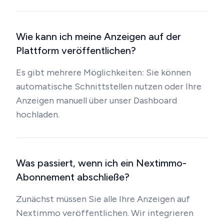
Wie kann ich meine Anzeigen auf der
Plattform veröffentlichen?
Es gibt mehrere Möglichkeiten: Sie können
automatische Schnittstellen nutzen oder Ihre
Anzeigen manuell über unser Dashboard
hochladen.
Was passiert, wenn ich ein Nextimmo-
Abonnement abschließe?
Zunächst müssen Sie alle Ihre Anzeigen auf
Nextimmo veröffentlichen. Wir integrieren