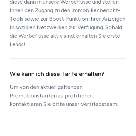
diese dann in unsere Werbeflüsse und stellen
Ihnen den Zugang zu den Immobilienbericht-
Tools sowie zur Boost-Funktion Ihrer Anzeigen
in sozialen Netzwerken zur Verfügung. Sobald
die Werbeflüsse aktiv sind, erhalten Sie erste
Leads!
Wie kann ich diese Tarife erhalten?
Um von den aktuell geltenden
Promotionstarifen zu profitieren,
kontaktieren Sie bitte unser Vertriebsteam.