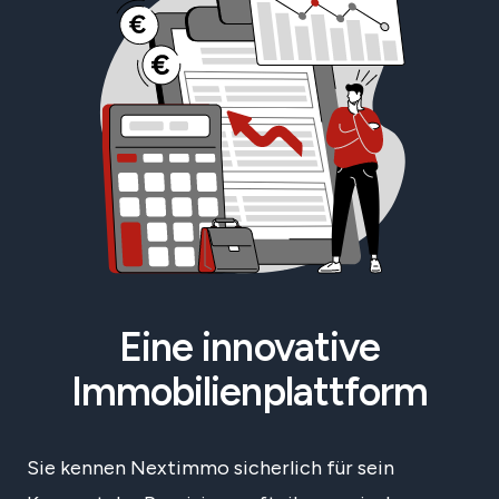
Eine innovative
Immobilienplattform
Sie kennen Nextimmo sicherlich für sein