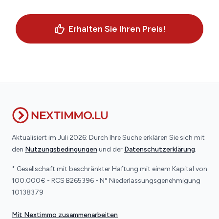
Erhalten Sie Ihren Preis!
Aktualisiert im Juli 2026: Durch Ihre Suche erklären Sie sich mit
den
Nutzungsbedingungen
und der
Datenschutzerklärung
.
* Gesellschaft mit beschränkter Haftung mit einem Kapital von
100.000€ - RCS B265396 - N° Niederlassungsgenehmigung
10138379
Mit Nextimmo zusammenarbeiten