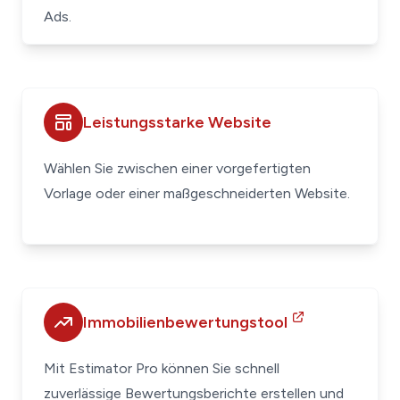
Ads.
Leistungsstarke Website
Wählen Sie zwischen einer vorgefertigten
Vorlage oder einer maßgeschneiderten Website.
Immobilienbewertungstool
Mit Estimator Pro können Sie schnell
zuverlässige Bewertungsberichte erstellen und