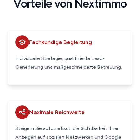
Vorteile von Nextimmo
Fachkundige Begleitung
Individuelle Strategie, qualifizierte Lead-
Generierung und maßgeschneiderte Betreuung.
Maximale Reichweite
Steigern Sie automatisch die Sichtbarkeit Ihrer
Anzeigen auf sozialen Netzwerken und Google