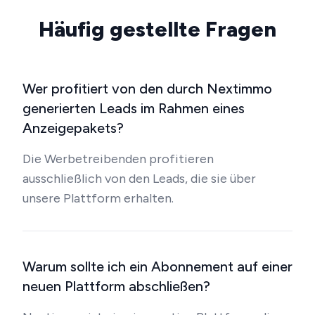
Häufig gestellte Fragen
Wer profitiert von den durch Nextimmo
generierten Leads im Rahmen eines
Anzeigepakets?
Die Werbetreibenden profitieren
ausschließlich von den Leads, die sie über
unsere Plattform erhalten.
Warum sollte ich ein Abonnement auf einer
neuen Plattform abschließen?