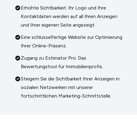
Erhöhte Sichtbarkeit: Ihr Logo und Ihre
Kontaktdaten werden auf all Ihren Anzeigen
und Ihrer eigenen Seite angezeigt.
Eine schlüsselfertige Website zur Optimierung
Ihrer Online-Präsenz.
Zugang zu Estimator Pro: Das
Bewertungstool für Immobilienprofis.
Steigern Sie die Sichtbarkeit Ihrer Anzeigen in
sozialen Netzwerken mit unserer
fortschrittlichen Marketing-Schnittstelle.