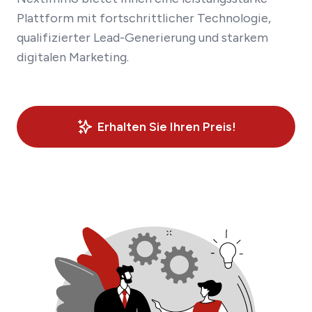
Plattform mit fortschrittlicher Technologie,
qualifizierter Lead-Generierung und starkem
digitalen Marketing.
Erhalten Sie Ihren Preis!