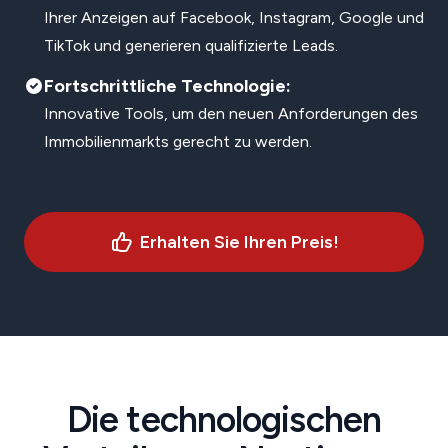
Ihrer Anzeigen auf Facebook, Instagram, Google und
TikTok und generieren qualifizierte Leads.
Fortschrittliche Technologie:
Innovative Tools, um den neuen Anforderungen des
Immobilienmarkts gerecht zu werden.
Erhalten Sie Ihren Preis!
Die technologischen