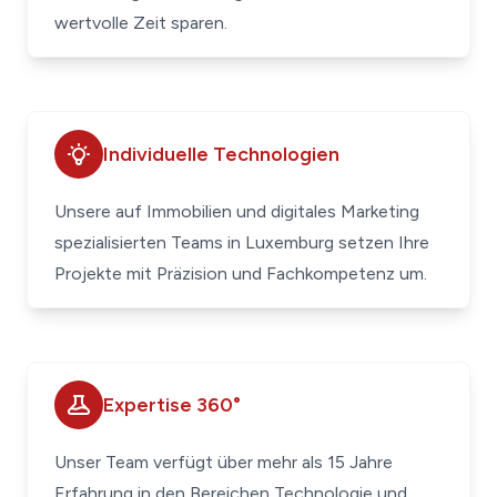
wertvolle Zeit sparen.
Individuelle Technologien
Unsere auf Immobilien und digitales Marketing
spezialisierten Teams in Luxemburg setzen Ihre
Projekte mit Präzision und Fachkompetenz um.
Expertise 360°
Unser Team verfügt über mehr als 15 Jahre
Erfahrung in den Bereichen Technologie und