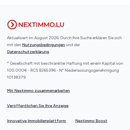
Aktualisiert im August 2026: Durch Ihre Suche erklären Sie sich
mit den
Nutzungsbedingungen
und der
Datenschutzerklärung
.
* Gesellschaft mit beschränkter Haftung mit einem Kapital von
100.000€ - RCS B265396 - N° Niederlassungsgenehmigung
10138379
Mit Nextimmo zusammenarbeiten
Veröffentlichen Sie Ihre Anzeige
Innovative Immobilienplattform
Nextimmo Boost