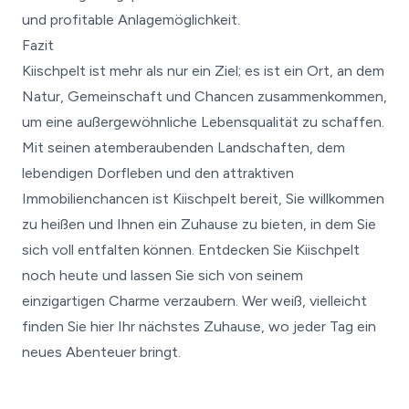
und profitable Anlagemöglichkeit.
Fazit
Kiischpelt ist mehr als nur ein Ziel; es ist ein Ort, an dem
Natur, Gemeinschaft und Chancen zusammenkommen,
um eine außergewöhnliche Lebensqualität zu schaffen.
Mit seinen atemberaubenden Landschaften, dem
lebendigen Dorfleben und den attraktiven
Immobilienchancen ist Kiischpelt bereit, Sie willkommen
zu heißen und Ihnen ein Zuhause zu bieten, in dem Sie
sich voll entfalten können. Entdecken Sie Kiischpelt
noch heute und lassen Sie sich von seinem
einzigartigen Charme verzaubern. Wer weiß, vielleicht
finden Sie hier Ihr nächstes Zuhause, wo jeder Tag ein
neues Abenteuer bringt.