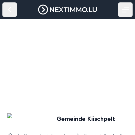
Gemeinde Kiischpelt