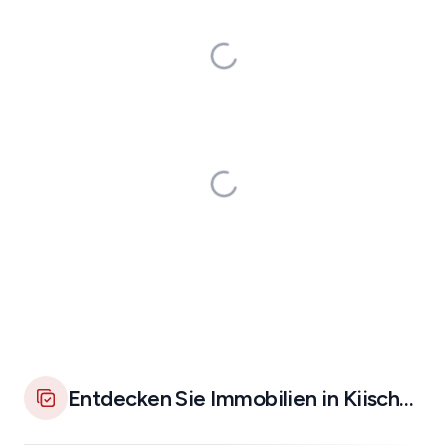
Entdecken Sie Immobilien in Kiischpelt