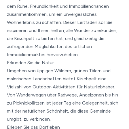
dem Ruhe, Freundlichkeit und Immobilienchancen
zusammenkommen, um ein unvergessliches
Wohnerlebnis zu schaffen. Dieser Leitfaden soll Sie
inspirieren und Ihnen helfen, alle Wunder zu erkunden,
die Kiischpelt zu bieten hat, und gleichzeitig die
aufregenden Möglichkeiten des örtlichen
Immobilienmarktes hervorzuheben.
Erkunden Sie die Natur
Umgeben von üppigen Wäldern, grünen Tälern und
malerischen Landschaften bietet Kiischpelt eine
Vielzahl von Outdoor-Aktivitäten für Naturliebhaber.
Von Wanderwegen über Radwege, Angelzonen bis hin
zu Picknickplätzen ist jeder Tag eine Gelegenheit, sich
mit der natürlichen Schönheit, die diese Gemeinde
umgibt, zu verbinden.
Erleben Sie das Dorfleben