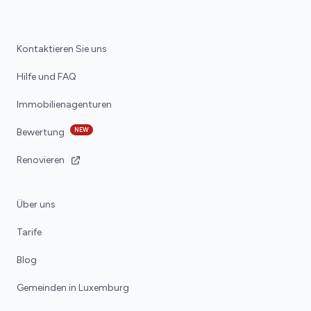
Kontaktieren Sie uns
Hilfe und FAQ
Immobilienagenturen
NEW
Bewertung
Renovieren
Über uns
Tarife
Blog
Gemeinden in Luxemburg