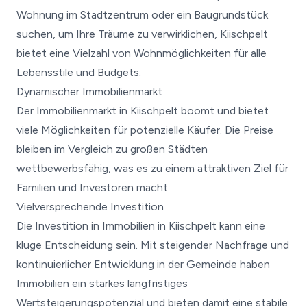
Wohnung im Stadtzentrum oder ein Baugrundstück
suchen, um Ihre Träume zu verwirklichen, Kiischpelt
bietet eine Vielzahl von Wohnmöglichkeiten für alle
Lebensstile und Budgets.
Dynamischer Immobilienmarkt
Der Immobilienmarkt in Kiischpelt boomt und bietet
viele Möglichkeiten für potenzielle Käufer. Die Preise
bleiben im Vergleich zu großen Städten
wettbewerbsfähig, was es zu einem attraktiven Ziel für
Familien und Investoren macht.
Vielversprechende Investition
Die Investition in Immobilien in Kiischpelt kann eine
kluge Entscheidung sein. Mit steigender Nachfrage und
kontinuierlicher Entwicklung in der Gemeinde haben
Immobilien ein starkes langfristiges
Wertsteigerungspotenzial und bieten damit eine stabile