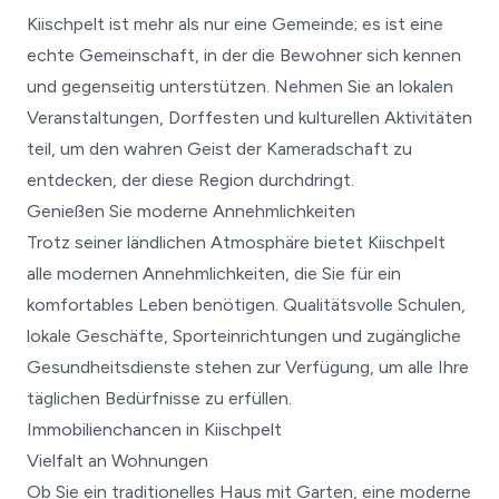
Kiischpelt ist mehr als nur eine Gemeinde; es ist eine
echte Gemeinschaft, in der die Bewohner sich kennen
und gegenseitig unterstützen. Nehmen Sie an lokalen
Veranstaltungen, Dorffesten und kulturellen Aktivitäten
teil, um den wahren Geist der Kameradschaft zu
entdecken, der diese Region durchdringt.
Genießen Sie moderne Annehmlichkeiten
Trotz seiner ländlichen Atmosphäre bietet Kiischpelt
alle modernen Annehmlichkeiten, die Sie für ein
komfortables Leben benötigen. Qualitätsvolle Schulen,
lokale Geschäfte, Sporteinrichtungen und zugängliche
Gesundheitsdienste stehen zur Verfügung, um alle Ihre
täglichen Bedürfnisse zu erfüllen.
Immobilienchancen in Kiischpelt
Vielfalt an Wohnungen
Ob Sie ein traditionelles Haus mit Garten, eine moderne