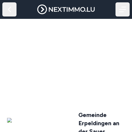
Gemeinde
Erpeldingen an
der Sauer