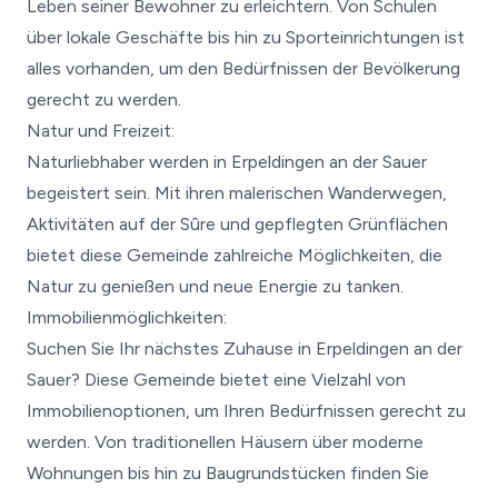
Leben seiner Bewohner zu erleichtern. Von Schulen
über lokale Geschäfte bis hin zu Sporteinrichtungen ist
alles vorhanden, um den Bedürfnissen der Bevölkerung
gerecht zu werden.
Natur und Freizeit:
Naturliebhaber werden in Erpeldingen an der Sauer
begeistert sein. Mit ihren malerischen Wanderwegen,
Aktivitäten auf der Sûre und gepflegten Grünflächen
bietet diese Gemeinde zahlreiche Möglichkeiten, die
Natur zu genießen und neue Energie zu tanken.
Immobilienmöglichkeiten:
Suchen Sie Ihr nächstes Zuhause in Erpeldingen an der
Sauer? Diese Gemeinde bietet eine Vielzahl von
Immobilienoptionen, um Ihren Bedürfnissen gerecht zu
werden. Von traditionellen Häusern über moderne
Wohnungen bis hin zu Baugrundstücken finden Sie