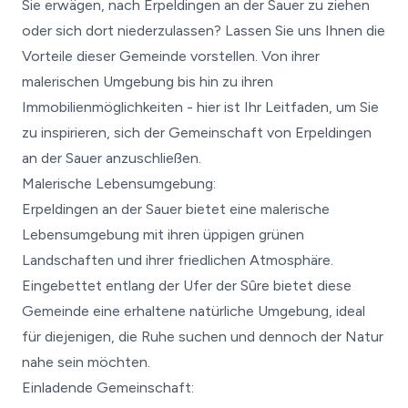
Sie erwägen, nach Erpeldingen an der Sauer zu ziehen
oder sich dort niederzulassen? Lassen Sie uns Ihnen die
Vorteile dieser Gemeinde vorstellen. Von ihrer
malerischen Umgebung bis hin zu ihren
Immobilienmöglichkeiten - hier ist Ihr Leitfaden, um Sie
zu inspirieren, sich der Gemeinschaft von Erpeldingen
an der Sauer anzuschließen.
Malerische Lebensumgebung:
Erpeldingen an der Sauer bietet eine malerische
Lebensumgebung mit ihren üppigen grünen
Landschaften und ihrer friedlichen Atmosphäre.
Eingebettet entlang der Ufer der Sûre bietet diese
Gemeinde eine erhaltene natürliche Umgebung, ideal
für diejenigen, die Ruhe suchen und dennoch der Natur
nahe sein möchten.
Einladende Gemeinschaft: