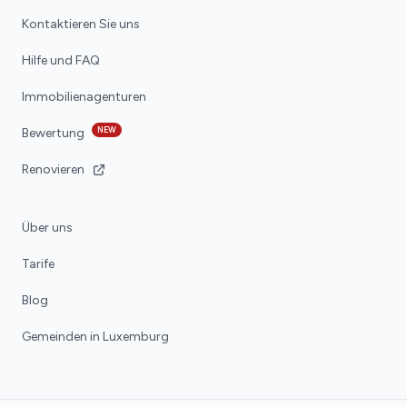
Kontaktieren Sie uns
Hilfe und FAQ
Immobilienagenturen
NEW
Bewertung
Renovieren
Über uns
Tarife
Blog
Gemeinden in Luxemburg