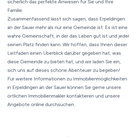
sicherlich das perfekte Anwesen für Sie und Ihre
Familie.
Zusammenfassend lässt sich sagen, dass Erpeldingen
an der Sauer mehr als nur eine Gemeinde ist: Es ist eine
wahre Gemeinschaft, in der das Leben gut ist und jeder
seinen Platz finden kann. Wir hoffen, dass Ihnen dieser
Leitfaden einen Überblick darüber gegeben hat, was
diese Gemeinde zu bieten hat, und wir laden Sie ein,
sich uns auf dieses schöne Abenteuer zu begeben!
Für weitere Informationen zu Immobilienmöglichkeiten
in Erpeldingen an der Sauer können Sie gerne unsere
örtlichen Immobilienmakler kontaktieren und unsere
Angebote online durchsuchen.