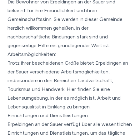
Die Bewohner von Erpeldingen an der Sauer sind
bekannt für ihre Freundlichkeit und ihren
Gemeinschaftssinn. Sie werden in dieser Gemeinde
herzlich willkommen geheißen, in der
nachbarschaftliche Bindungen stark sind und
gegenseitige Hilfe ein grundlegender Wert ist.
Arbeitsmöglichkeiten:
Trotz ihrer bescheidenen Größe bietet Erpeldingen an
der Sauer verschiedene Arbeitsmöglichkeiten,
insbesondere in den Bereichen Landwirtschaft,
Tourismus und Handwerk. Hier finden Sie eine
Lebensumgebung, in der es möglich ist, Arbeit und
Lebensqualität in Einklang zu bringen.
Einrichtungen und Dienstleistungen:
Erpeldingen an der Sauer verfügt über alle wesentlichen
Einrichtungen und Dienstleistungen, um das tägliche