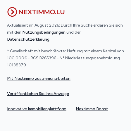
Aktualisiert im August 2026: Durch Ihre Suche erklären Sie sich
mit den
Nutzungsbedingungen
und der
Datenschutzerklärung
.
* Gesellschaft mit beschränkter Haftung mit einem Kapital von
100.000€ - RCS B265396 - N° Niederlassungsgenehmigung
10138379
Mit Nextimmo zusammenarbeiten
Veröffentlichen Sie Ihre Anzeige
Innovative Immobilienplattform
Nextimmo Boost