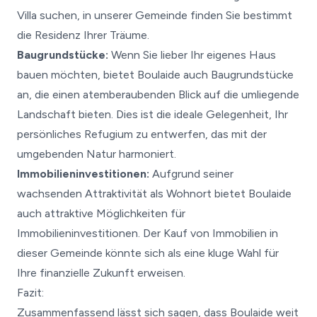
Villa suchen, in unserer Gemeinde finden Sie bestimmt
die Residenz Ihrer Träume.
Baugrundstücke:
Wenn Sie lieber Ihr eigenes Haus
bauen möchten, bietet Boulaide auch Baugrundstücke
an, die einen atemberaubenden Blick auf die umliegende
Landschaft bieten. Dies ist die ideale Gelegenheit, Ihr
persönliches Refugium zu entwerfen, das mit der
umgebenden Natur harmoniert.
Immobilieninvestitionen:
Aufgrund seiner
wachsenden Attraktivität als Wohnort bietet Boulaide
auch attraktive Möglichkeiten für
Immobilieninvestitionen. Der Kauf von Immobilien in
dieser Gemeinde könnte sich als eine kluge Wahl für
Ihre finanzielle Zukunft erweisen.
Fazit:
Zusammenfassend lässt sich sagen, dass Boulaide weit