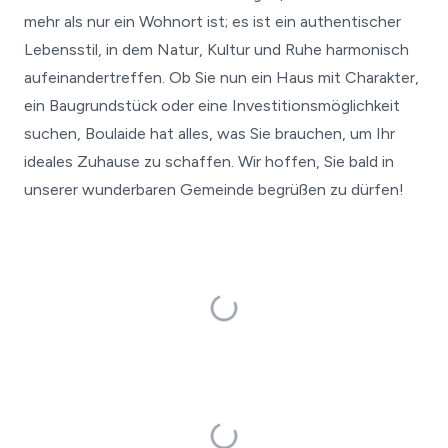
mehr als nur ein Wohnort ist; es ist ein authentischer
Lebensstil, in dem Natur, Kultur und Ruhe harmonisch
aufeinandertreffen. Ob Sie nun ein Haus mit Charakter,
ein Baugrundstück oder eine Investitionsmöglichkeit
suchen, Boulaide hat alles, was Sie brauchen, um Ihr
ideales Zuhause zu schaffen. Wir hoffen, Sie bald in
unserer wunderbaren Gemeinde begrüßen zu dürfen!