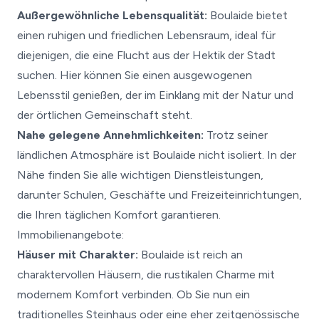
Außergewöhnliche Lebensqualität:
Boulaide bietet
einen ruhigen und friedlichen Lebensraum, ideal für
diejenigen, die eine Flucht aus der Hektik der Stadt
suchen. Hier können Sie einen ausgewogenen
Lebensstil genießen, der im Einklang mit der Natur und
der örtlichen Gemeinschaft steht.
Nahe gelegene Annehmlichkeiten:
Trotz seiner
ländlichen Atmosphäre ist Boulaide nicht isoliert. In der
Nähe finden Sie alle wichtigen Dienstleistungen,
darunter Schulen, Geschäfte und Freizeiteinrichtungen,
die Ihren täglichen Komfort garantieren.
Immobilienangebote:
Häuser mit Charakter:
Boulaide ist reich an
charaktervollen Häusern, die rustikalen Charme mit
modernem Komfort verbinden. Ob Sie nun ein
traditionelles Steinhaus oder eine eher zeitgenössische