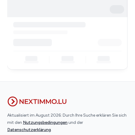
Aktualisiert im August 2026: Durch Ihre Suche erklären Sie sich
mit den
Nutzungsbedingungen
und der
Datenschutzerklärung
.