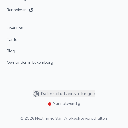
Renovieren
Über uns
Tarife
Blog
Gemeinden in Luxemburg
Datenschutzeinstellungen
Nur notwendig
©
2026
Nextimmo Sàrl
.
Alle Rechte vorbehalten.