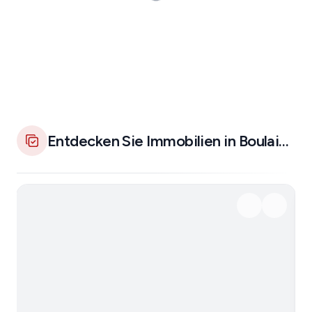
Entdecken Sie Immobilien in Boulaide