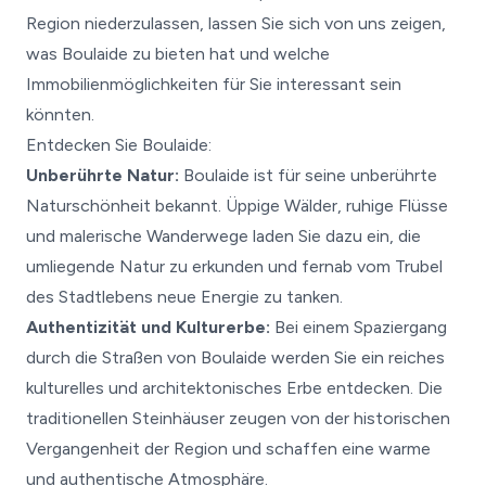
Region niederzulassen, lassen Sie sich von uns zeigen,
was Boulaide zu bieten hat und welche
Immobilienmöglichkeiten für Sie interessant sein
könnten.
Entdecken Sie Boulaide:
Unberührte Natur:
Boulaide ist für seine unberührte
Naturschönheit bekannt. Üppige Wälder, ruhige Flüsse
und malerische Wanderwege laden Sie dazu ein, die
umliegende Natur zu erkunden und fernab vom Trubel
des Stadtlebens neue Energie zu tanken.
Authentizität und Kulturerbe:
Bei einem Spaziergang
durch die Straßen von Boulaide werden Sie ein reiches
kulturelles und architektonisches Erbe entdecken. Die
traditionellen Steinhäuser zeugen von der historischen
Vergangenheit der Region und schaffen eine warme
und authentische Atmosphäre.