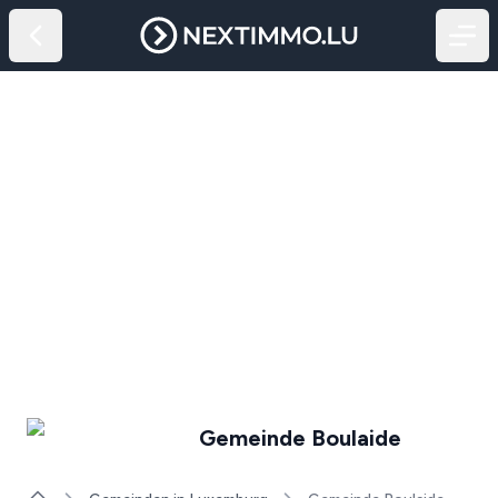
Gemeinde Boulaide