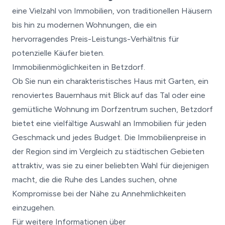
eine Vielzahl von Immobilien, von traditionellen Häusern
bis hin zu modernen Wohnungen, die ein
hervorragendes Preis-Leistungs-Verhältnis für
potenzielle Käufer bieten.
Immobilienmöglichkeiten in Betzdorf.
Ob Sie nun ein charakteristisches Haus mit Garten, ein
renoviertes Bauernhaus mit Blick auf das Tal oder eine
gemütliche Wohnung im Dorfzentrum suchen, Betzdorf
bietet eine vielfältige Auswahl an Immobilien für jeden
Geschmack und jedes Budget. Die Immobilienpreise in
der Region sind im Vergleich zu städtischen Gebieten
attraktiv, was sie zu einer beliebten Wahl für diejenigen
macht, die die Ruhe des Landes suchen, ohne
Kompromisse bei der Nähe zu Annehmlichkeiten
einzugehen.
Für weitere Informationen über