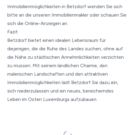
Immobilienmöglichkeiten in Betzdorf wenden Sie sich
bitte an die unseren Immobilienmakler oder schauen Sie
sich die Online-Anzeigen an.
Fazit
Betzdorf bietet einen idealen Lebensraum für
diejenigen, die die Ruhe des Landes suchen, ohne auf
die Nähe zu städtischen Annehmlichkeiten verzichten
zu müssen. Mit seinem ländlichen Charme, den
malerischen Landschaften und den attraktiven
Immobilienmöglichkeiten lädt Betzdorf Sie dazu ein,
sich niederzulassen und ein neues, bereicherndes
Leben im Osten Luxemburgs aufzubauen.