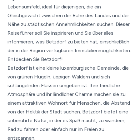
Lebensumfeld, ideal für diejenigen, die ein
Gleichgewicht zwischen der Ruhe des Landes und der
Nähe zu städtischen Annehmlichkeiten suchen. Dieser
Reiseführer soll Sie inspirieren und Sie über alles
informieren, was Betzdorf zu bieten hat, einschließlich
der in der Region verfügbaren Immobilienmöglichkeiten.
Entdecken Sie Betzdorf!
Betzdorf ist eine kleine luxemburgische Gemeinde, die
von grünen Hügeln, üppigen Wäldern und sich
schlängelnden Flüssen umgeben ist. Ihre friedliche
Atmosphäre und ihr ländlicher Charme machen sie zu
einem attraktiven Wohnort für Menschen, die Abstand
von der Hektik der Stadt suchen. Betzdorf bietet eine
unberührte Natur, in der es Spaß macht, zu wandern,
Rad zu fahren oder einfach nur im Freien zu
entspannen.