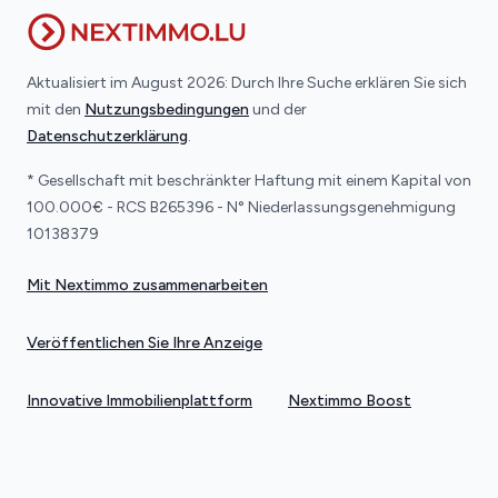
Aktualisiert im August 2026: Durch Ihre Suche erklären Sie sich
mit den
Nutzungsbedingungen
und der
Datenschutzerklärung
.
* Gesellschaft mit beschränkter Haftung mit einem Kapital von
100.000€ - RCS B265396 - N° Niederlassungsgenehmigung
10138379
Mit Nextimmo zusammenarbeiten
Veröffentlichen Sie Ihre Anzeige
Innovative Immobilienplattform
Nextimmo Boost