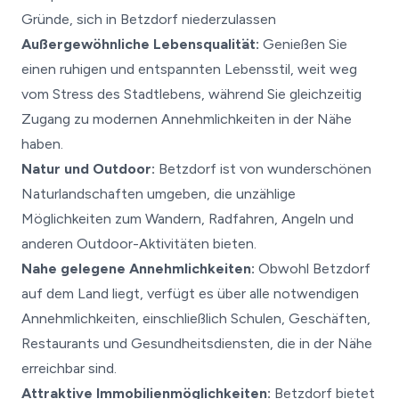
Gründe, sich in Betzdorf niederzulassen
Außergewöhnliche Lebensqualität:
Genießen Sie
einen ruhigen und entspannten Lebensstil, weit weg
vom Stress des Stadtlebens, während Sie gleichzeitig
Zugang zu modernen Annehmlichkeiten in der Nähe
haben.
Natur und Outdoor:
Betzdorf ist von wunderschönen
Naturlandschaften umgeben, die unzählige
Möglichkeiten zum Wandern, Radfahren, Angeln und
anderen Outdoor-Aktivitäten bieten.
Nahe gelegene Annehmlichkeiten:
Obwohl Betzdorf
auf dem Land liegt, verfügt es über alle notwendigen
Annehmlichkeiten, einschließlich Schulen, Geschäften,
Restaurants und Gesundheitsdiensten, die in der Nähe
erreichbar sind.
Attraktive Immobilienmöglichkeiten:
Betzdorf bietet