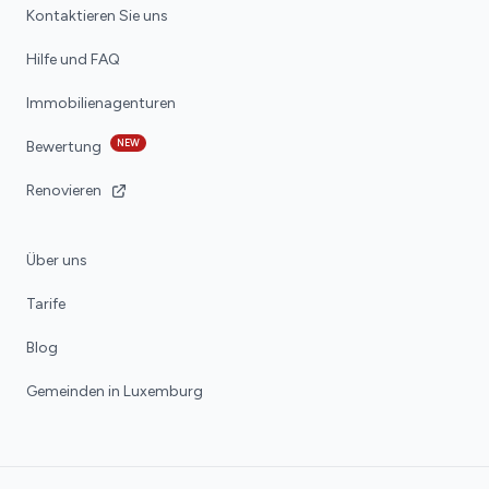
Kontaktieren Sie uns
Hilfe und FAQ
Immobilienagenturen
NEW
Bewertung
Renovieren
Über uns
Tarife
Blog
Gemeinden in Luxemburg