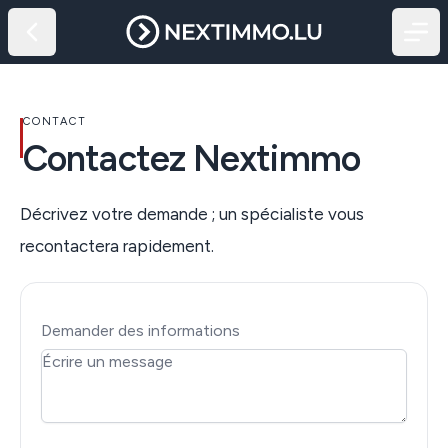
CONTACT
Contactez Nextimmo
Décrivez votre demande ; un spécialiste vous
recontactera rapidement.
Demander des informations