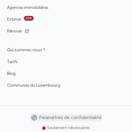
Agences immobilières
NEW
Estimer
Rénover
Qui sommes-nous ?
Tarifs
Blog
Communes du Luxembourg
Paramètres de confidentialité
Seulement nécessaires