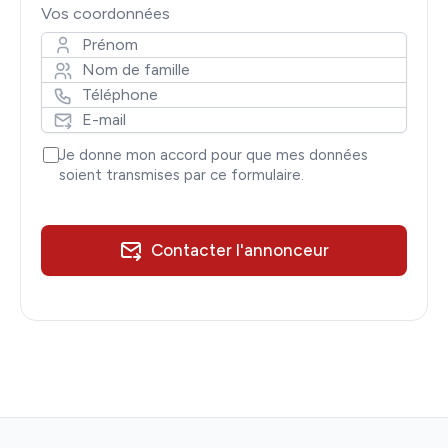
Vos coordonnées
Je donne mon accord pour que mes données
soient transmises par ce formulaire.
Contacter l'annonceur