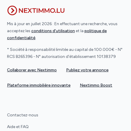
Mis à jour en juillet 2026 : En effectuant une recherche, vous
acceptez les
conditions d'utilisation
et la
politique de
confidentialité
.
* Société à responsabilité limitée au capital de 100.000€ - N°
RCS B265396 - N° autorisation d'établissement 10138379
Collaborer avec Nextimmo
Publiez votre annonce
Plateforme immobilière innovante
Nextimmo Boost
Contactez-nous
Aide et FAQ