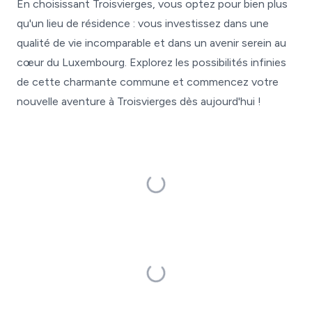
En choisissant Troisvierges, vous optez pour bien plus
qu'un lieu de résidence : vous investissez dans une
qualité de vie incomparable et dans un avenir serein au
cœur du Luxembourg. Explorez les possibilités infinies
de cette charmante commune et commencez votre
nouvelle aventure à Troisvierges dès aujourd'hui !