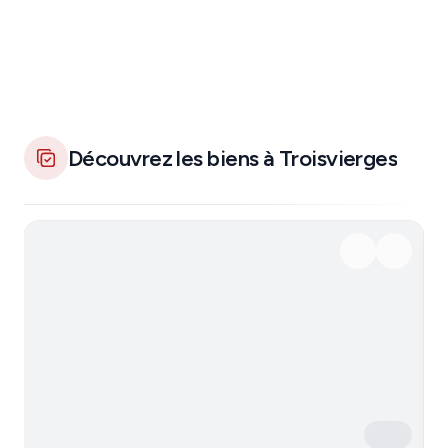
Découvrez les biens à Troisvierges