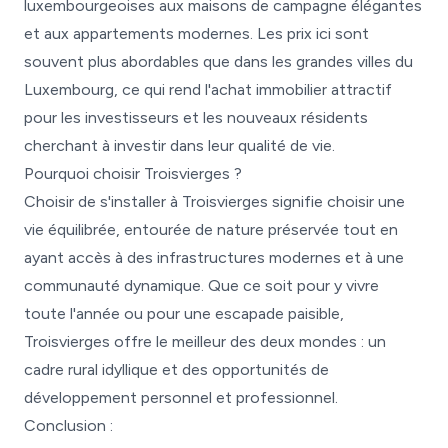
luxembourgeoises aux maisons de campagne élégantes
et aux appartements modernes. Les prix ici sont
souvent plus abordables que dans les grandes villes du
Luxembourg, ce qui rend l'achat immobilier attractif
pour les investisseurs et les nouveaux résidents
cherchant à investir dans leur qualité de vie.
Pourquoi choisir Troisvierges ?
Choisir de s'installer à Troisvierges signifie choisir une
vie équilibrée, entourée de nature préservée tout en
ayant accès à des infrastructures modernes et à une
communauté dynamique. Que ce soit pour y vivre
toute l'année ou pour une escapade paisible,
Troisvierges offre le meilleur des deux mondes : un
cadre rural idyllique et des opportunités de
développement personnel et professionnel.
Conclusion :