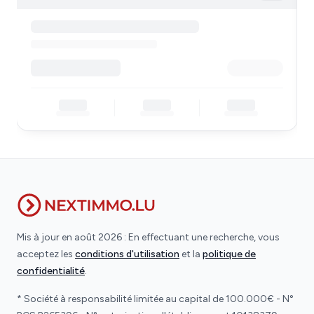
Mis à jour en août 2026 : En effectuant une recherche, vous
acceptez les
conditions d'utilisation
et la
politique de
confidentialité
.
* Société à responsabilité limitée au capital de 100.000€ - N°