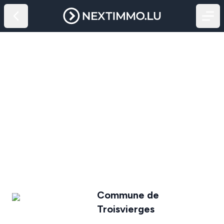
Commune de
Troisvierges