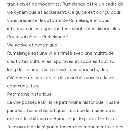
tradition et de modernité, Rumelange offre un cadre de
vie dynamique et accueillant. Ce guide est conçu pour
vous présenter les atouts de Rumelange et vous
informer sur les opportunités immobilières disponibles.
Pourquoi choisir Rumelange ?
Vie active et dynamique
Rumelange est une ville animée avec une multitude
d'activités culturelles, sportives et sociales tout au
long de l'année. Des festivals, des concerts, des
événements sportifs et des marchés animent la vie
communautaire.
Patrimoine historique
La ville possède un riche patrimoine historique, illustré
par des sites emblématiques tels que le musée de la
mine et le château de Rumelange. Explorez l'histoire
fascinante de la région à travers ses monuments et ses