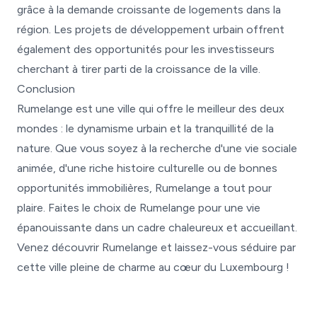
grâce à la demande croissante de logements dans la
région. Les projets de développement urbain offrent
également des opportunités pour les investisseurs
cherchant à tirer parti de la croissance de la ville.
Conclusion
Rumelange est une ville qui offre le meilleur des deux
mondes : le dynamisme urbain et la tranquillité de la
nature. Que vous soyez à la recherche d'une vie sociale
animée, d'une riche histoire culturelle ou de bonnes
opportunités immobilières, Rumelange a tout pour
plaire. Faites le choix de Rumelange pour une vie
épanouissante dans un cadre chaleureux et accueillant.
Venez découvrir Rumelange et laissez-vous séduire par
cette ville pleine de charme au cœur du Luxembourg !