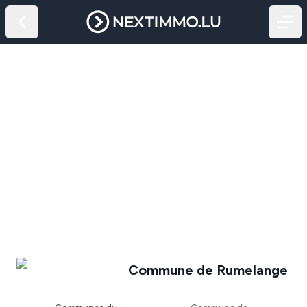
Commune de Rumelange