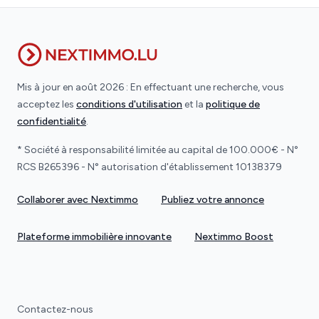
Mis à jour en août 2026 : En effectuant une recherche, vous
acceptez les
conditions d'utilisation
et la
politique de
confidentialité
.
* Société à responsabilité limitée au capital de 100.000€ - N°
RCS B265396 - N° autorisation d'établissement 10138379
Collaborer avec Nextimmo
Publiez votre annonce
Plateforme immobilière innovante
Nextimmo Boost
Contactez-nous