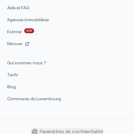
Aide et FAQ
Agences immobilières
NEW
Estimer
Rénover
Qui sommes-nous ?
Tarifs
Blog
Communes du Luxembourg
Paramètres de confidentialité