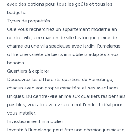
avec des options pour tous les goûts et tous les
budgets.
Types de propriétés
Que vous recherchiez un appartement moderne en
centre-ville, une maison de ville historique pleine de
charme ou une villa spacieuse avec jardin, Rumelange
offre une variété de biens immobiliers adaptés à vos
besoins.
Quartiers à explorer
Découvrez les différents quartiers de Rumelange,
chacun avec son propre caractère et ses avantages
uniques. Du centre-ville animé aux quartiers résidentiels
paisibles, vous trouverez sûrement l'endroit idéal pour
vous installer.
Investissement immobilier
Investir à Rumelange peut être une décision judicieuse,