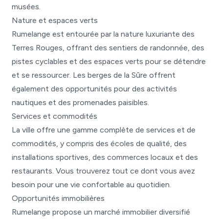
musées.
Nature et espaces verts
Rumelange est entourée par la nature luxuriante des
Terres Rouges, offrant des sentiers de randonnée, des
pistes cyclables et des espaces verts pour se détendre
et se ressourcer. Les berges de la Sûre offrent
également des opportunités pour des activités
nautiques et des promenades paisibles.
Services et commodités
La ville offre une gamme complète de services et de
commodités, y compris des écoles de qualité, des
installations sportives, des commerces locaux et des
restaurants. Vous trouverez tout ce dont vous avez
besoin pour une vie confortable au quotidien.
Opportunités immobilières
Rumelange propose un marché immobilier diversifié