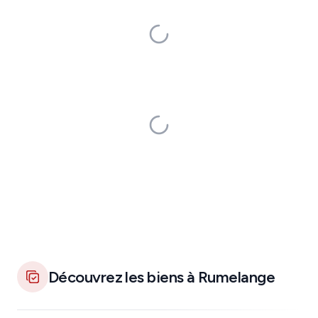
Découvrez les biens à Rumelange