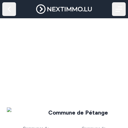
Commune de Pétange