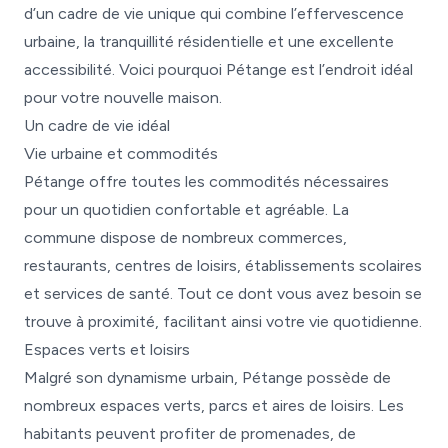
d’un cadre de vie unique qui combine l’effervescence
urbaine, la tranquillité résidentielle et une excellente
accessibilité. Voici pourquoi Pétange est l’endroit idéal
pour votre nouvelle maison.
Un cadre de vie idéal
Vie urbaine et commodités
Pétange offre toutes les commodités nécessaires
pour un quotidien confortable et agréable. La
commune dispose de nombreux commerces,
restaurants, centres de loisirs, établissements scolaires
et services de santé. Tout ce dont vous avez besoin se
trouve à proximité, facilitant ainsi votre vie quotidienne.
Espaces verts et loisirs
Malgré son dynamisme urbain, Pétange possède de
nombreux espaces verts, parcs et aires de loisirs. Les
habitants peuvent profiter de promenades, de