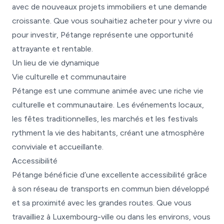
avec de nouveaux projets immobiliers et une demande
croissante. Que vous souhaitiez acheter pour y vivre ou
pour investir, Pétange représente une opportunité
attrayante et rentable.
Un lieu de vie dynamique
Vie culturelle et communautaire
Pétange est une commune animée avec une riche vie
culturelle et communautaire. Les événements locaux,
les fêtes traditionnelles, les marchés et les festivals
rythment la vie des habitants, créant une atmosphère
conviviale et accueillante.
Accessibilité
Pétange bénéficie d’une excellente accessibilité grâce
à son réseau de transports en commun bien développé
et sa proximité avec les grandes routes. Que vous
travailliez à Luxembourg-ville ou dans les environs, vous