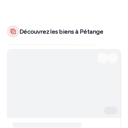
Découvrez les biens à Pétange