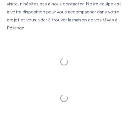
visite, n’hésitez pas à nous contacter. Notre équipe est
à votre disposition pour vous accompagner dans votre
projet et vous aider à trouver la maison de vos rêves à
Pétange.