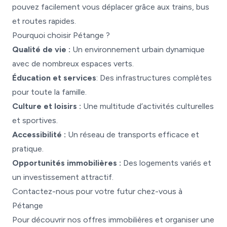
pouvez facilement vous déplacer grâce aux trains, bus
et routes rapides.
Pourquoi choisir Pétange ?
Qualité de vie :
Un environnement urbain dynamique
avec de nombreux espaces verts.
Éducation et services
: Des infrastructures complètes
pour toute la famille.
Culture et loisirs :
Une multitude d’activités culturelles
et sportives.
Accessibilité :
Un réseau de transports efficace et
pratique.
Opportunités immobilières :
Des logements variés et
un investissement attractif.
Contactez-nous pour votre futur chez-vous à
Pétange
Pour découvrir nos offres immobilières et organiser une