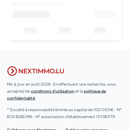
Mis à jour en août 2026 : En effectuant une recherche, vous
acceptez les
conditions d'utilisation
et la
politique de
confidentialité
.
* Société à responsabilité limitée au capital de 100.000€ - N°
RCS B265396 - N° autorisation d'établissement 10138379