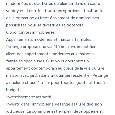
randonnées et d’activités de plein air dans un cadre
verdoyant. Les infrastructures sportives et culturelles
de la commune offrent également de nombreuses
possibilités pour se divertir et se détendre.
Opportunités immobilières
Appartements modernes et maisons familiales
Pétange propose une variété de biens immobiliers,
allant des appartements modernes aux maisons
familiales spacieuses. Que vous cherchiez un
appartement contemporain au cœur de la ville ou une
maison avec jardin dans un quartier résidentiel, Pétange
a quelque chose à offrir pour tous les goûts et tous les
budgets.
Investissement attractif
Investir dans l’immobilier à Pétange est une décision
judicieuse. La commune est en plein développement,