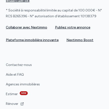
confidentialité
.
* Société à responsabilité limitée au capital de 100.000€ - N°
RCS B265396 - N° autorisation d'établissement 10138379
Collaborer avec Nextimmo
Publiez votre annonce
Plateforme immobilière innovante
Nextimmo Boost
Contactez-nous
Aide et FAQ
Agences immobilières
NEW
Estimer
Rénover