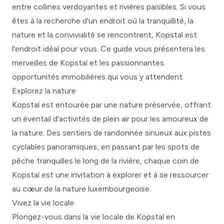
entre collines verdoyantes et rivières paisibles. Si vous
êtes à la recherche d'un endroit où la tranquillité, la
nature et la convivialité se rencontrent, Kopstal est
l'endroit idéal pour vous. Ce guide vous présentera les
merveilles de Kopstal et les passionnantes
opportunités immobilières qui vous y attendent.
Explorez la nature
Kopstal est entourée par une nature préservée, offrant
un éventail d'activités de plein air pour les amoureux de
la nature. Des sentiers de randonnée sinueux aux pistes
cyclables panoramiques, en passant par les spots de
pêche tranquilles le long de la rivière, chaque coin de
Kopstal est une invitation à explorer et à se ressourcer
au cœur de la nature luxembourgeoise.
Vivez la vie locale
Plongez-vous dans la vie locale de Kopstal en