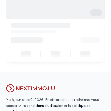
Mis à jour en août 2026 : En effectuant une recherche, vous
acceptez les
conditions d'utilisation
et la
politique de