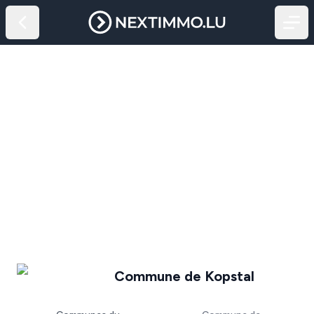
Commune de Kopstal