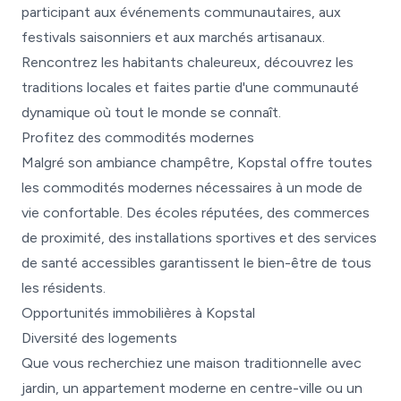
participant aux événements communautaires, aux
festivals saisonniers et aux marchés artisanaux.
Rencontrez les habitants chaleureux, découvrez les
traditions locales et faites partie d'une communauté
dynamique où tout le monde se connaît.
Profitez des commodités modernes
Malgré son ambiance champêtre, Kopstal offre toutes
les commodités modernes nécessaires à un mode de
vie confortable. Des écoles réputées, des commerces
de proximité, des installations sportives et des services
de santé accessibles garantissent le bien-être de tous
les résidents.
Opportunités immobilières à Kopstal
Diversité des logements
Que vous recherchiez une maison traditionnelle avec
jardin, un appartement moderne en centre-ville ou un