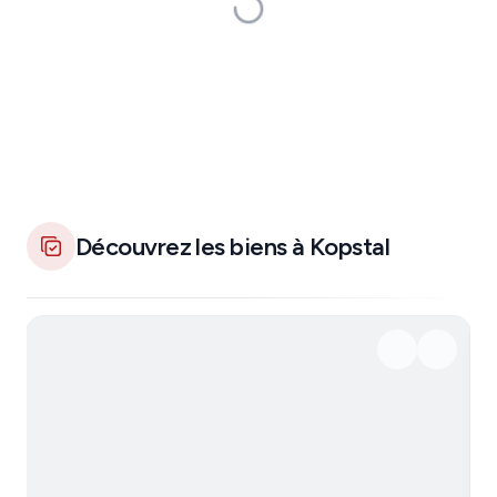
Découvrez les biens à Kopstal