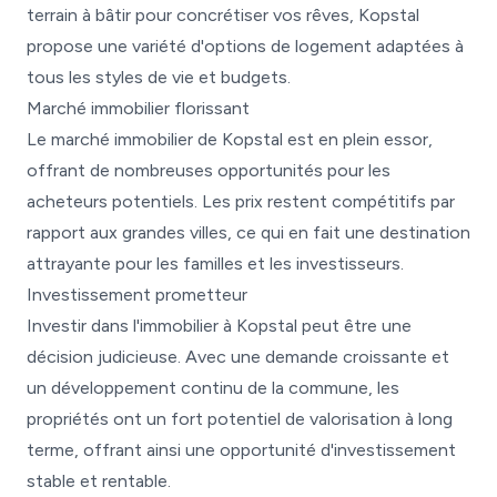
terrain à bâtir pour concrétiser vos rêves, Kopstal
propose une variété d'options de logement adaptées à
tous les styles de vie et budgets.
Marché immobilier florissant
Le marché immobilier de Kopstal est en plein essor,
offrant de nombreuses opportunités pour les
acheteurs potentiels. Les prix restent compétitifs par
rapport aux grandes villes, ce qui en fait une destination
attrayante pour les familles et les investisseurs.
Investissement prometteur
Investir dans l'immobilier à Kopstal peut être une
décision judicieuse. Avec une demande croissante et
un développement continu de la commune, les
propriétés ont un fort potentiel de valorisation à long
terme, offrant ainsi une opportunité d'investissement
stable et rentable.