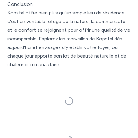
Conclusion
Kopstal offre bien plus qu'un simple lieu de résidence ;
c'est un véritable refuge où la nature, la communauté
et le confort se rejoignent pour offrir une qualité de vie
incomparable. Explorez les merveilles de Kopstal dès
aujourd'hui et envisagez d'y établir votre foyer, où
chaque jour apporte son lot de beauté naturelle et de
chaleur communautaire.