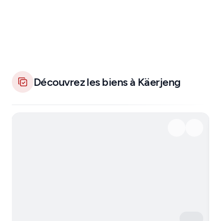
Découvrez les biens à Käerjeng