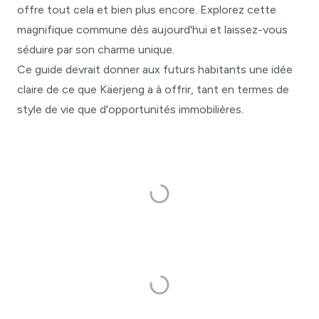
offre tout cela et bien plus encore. Explorez cette
magnifique commune dès aujourd'hui et laissez-vous
séduire par son charme unique.
Ce guide devrait donner aux futurs habitants une idée
claire de ce que Käerjeng a à offrir, tant en termes de
style de vie que d'opportunités immobilières.