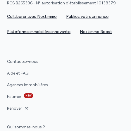
RCS B265396 - N° autorisation d'établissement 10138379
Collaborer avec Nextimmo
Publiez votre annonce
Plateforme immobilière innovante
Nextimmo Boost
Contactez-nous
Aide et FAQ
Agences immobilières
NEW
Estimer
Rénover
Qui sommes-nous ?