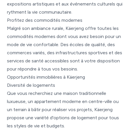
expositions artistiques et aux événements culturels qui
rythment la vie communautaire.
Profitez des commodités modernes
Malgré son ambiance rurale, Käerjeng offre toutes les
commodités modernes dont vous avez besoin pour un
mode de vie confortable. Des écoles de qualité, des
commerces variés, des infrastructures sportives et des
services de santé accessibles sont à votre disposition
pour répondre à tous vos besoins.
Opportunités immobilières à Käerjeng
Diversité de logements
Que vous recherchiez une maison traditionnelle
luxueuse, un appartement moderne en centre-ville ou
un terrain à bâtir pour réaliser vos projets, Käerjeng
propose une variété d'options de logement pour tous
les styles de vie et budgets.