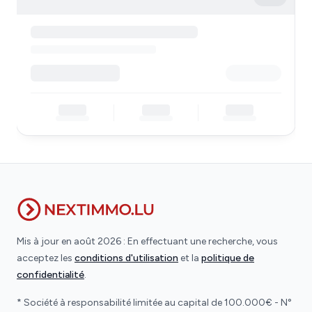
Mis à jour en août 2026 : En effectuant une recherche, vous
acceptez les
conditions d'utilisation
et la
politique de
confidentialité
.
* Société à responsabilité limitée au capital de 100.000€ - N°