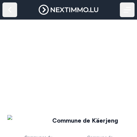
Commune de Käerjeng