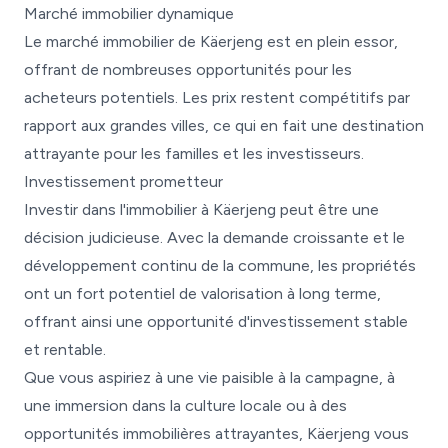
Marché immobilier dynamique
Le marché immobilier de Käerjeng est en plein essor,
offrant de nombreuses opportunités pour les
acheteurs potentiels. Les prix restent compétitifs par
rapport aux grandes villes, ce qui en fait une destination
attrayante pour les familles et les investisseurs.
Investissement prometteur
Investir dans l'immobilier à Käerjeng peut être une
décision judicieuse. Avec la demande croissante et le
développement continu de la commune, les propriétés
ont un fort potentiel de valorisation à long terme,
offrant ainsi une opportunité d'investissement stable
et rentable.
Que vous aspiriez à une vie paisible à la campagne, à
une immersion dans la culture locale ou à des
opportunités immobilières attrayantes, Käerjeng vous