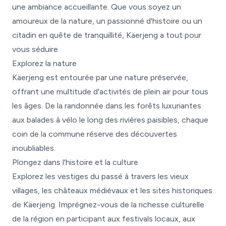
une ambiance accueillante. Que vous soyez un
amoureux de la nature, un passionné d'histoire ou un
citadin en quête de tranquillité, Käerjeng a tout pour
vous séduire.
Explorez la nature
Käerjeng est entourée par une nature préservée,
offrant une multitude d'activités de plein air pour tous
les âges. De la randonnée dans les forêts luxuriantes
aux balades à vélo le long des rivières paisibles, chaque
coin de la commune réserve des découvertes
inoubliables.
Plongez dans l'histoire et la culture
Explorez les vestiges du passé à travers les vieux
villages, les châteaux médiévaux et les sites historiques
de Käerjeng. Imprégnez-vous de la richesse culturelle
de la région en participant aux festivals locaux, aux