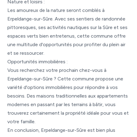
Nature et loisirs :
Les amoureux de la nature seront comblés à
Erpeldange-sur-Sûre. Avec ses sentiers de randonnée
pittoresques, ses activités nautiques sur la Sûre et ses
espaces verts bien entretenus, cette commune offre
une multitude d'opportunités pour profiter du plein air
et se ressourcer.
Opportunités immobilières :
Vous recherchez votre prochain chez-vous à
Erpeldange-sur-Sûre ? Cette commune propose une
variété d'options immobilières pour répondre à vos
besoins. Des maisons traditionnelles aux appartements
modernes en passant par les terrains à bâtir, vous
trouverez certainement la propriété idéale pour vous et
votre famille.
En conclusion, Erpeldange-sur-Sûre est bien plus