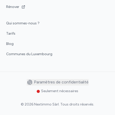
Rénover
Qui sommes-nous ?
Tarifs
Blog
Communes du Luxembourg
Paramètres de confidentialité
Seulement nécessaires
©
2026
Nextimmo Sàrl
.
Tous droits réservés.