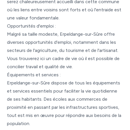
serez chaleureusement accueilli dans cette commune
où les liens entre voisins sont forts et où l'entraide est
une valeur fondamentale.
Opportunités d'emploi :
Malgré sa taille modeste, Erpeldange-sur-Sûre offre
diverses opportunités d'emploi, notamment dans les
secteurs de l'agriculture, du tourisme et de l'artisanat.
Vous trouverez ici un cadre de vie où il est possible de
concilier travail et qualité de vie.
Équipements et services :
Erpeldange-sur-Sûre dispose de tous les équipements
et services essentiels pour faciliter la vie quotidienne
de ses habitants. Des écoles aux commerces de
proximité en passant par les infrastructures sportives,
tout est mis en œuvre pour répondre aux besoins de la
population.