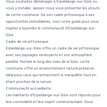
Vous souhaitez déménager à Erpeldange-sur-Sûre ou
vous y installer, laissez-nous vous présenter les atouts
de cette commune. De son cadre pittoresque à ses
opportunités immobilières, voici votre guide pour vous
inspirer à rejoindre la communauté d'Erpeldange-sur-
Sûre.
Cadre de vie pittoresque :
Erpeldange-sur-Sûre offre un cadre de vie pittoresque
avec ses paysages verdoyants et son atmosphère
paisible. Nichée le long des rives de la Sûre, cette
commune offre un environnement naturel préservé,
idéal pour ceux qui recherchent la tranquillité tout en
étant proches de la nature.
Communauté accueillante :
Les habitants d'Erpeldange-sur-Sûre sont réputés pour
leur convivialité et leur esprit communautaire. Vous