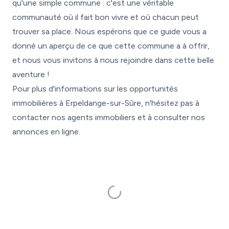
qu'une simple commune : c'est une véritable
communauté où il fait bon vivre et où chacun peut
trouver sa place. Nous espérons que ce guide vous a
donné un aperçu de ce que cette commune a à offrir,
et nous vous invitons à nous rejoindre dans cette belle
aventure !
Pour plus d'informations sur les opportunités
immobilières à Erpeldange-sur-Sûre, n'hésitez pas à
contacter nos agents immobiliers et à consulter nos
annonces en ligne.