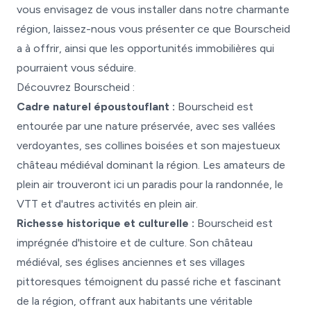
vous envisagez de vous installer dans notre charmante
région, laissez-nous vous présenter ce que Bourscheid
a à offrir, ainsi que les opportunités immobilières qui
pourraient vous séduire.
Découvrez Bourscheid :
Cadre naturel époustouflant :
Bourscheid est
entourée par une nature préservée, avec ses vallées
verdoyantes, ses collines boisées et son majestueux
château médiéval dominant la région. Les amateurs de
plein air trouveront ici un paradis pour la randonnée, le
VTT et d'autres activités en plein air.
Richesse historique et culturelle :
Bourscheid est
imprégnée d'histoire et de culture. Son château
médiéval, ses églises anciennes et ses villages
pittoresques témoignent du passé riche et fascinant
de la région, offrant aux habitants une véritable