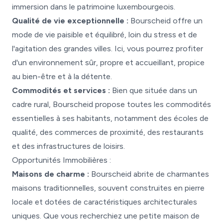
immersion dans le patrimoine luxembourgeois.
Qualité de vie exceptionnelle :
Bourscheid offre un
mode de vie paisible et équilibré, loin du stress et de
l'agitation des grandes villes. Ici, vous pourrez profiter
d'un environnement sûr, propre et accueillant, propice
au bien-être et à la détente.
Commodités et services :
Bien que située dans un
cadre rural, Bourscheid propose toutes les commodités
essentielles à ses habitants, notamment des écoles de
qualité, des commerces de proximité, des restaurants
et des infrastructures de loisirs.
Opportunités Immobilières :
Maisons de charme :
Bourscheid abrite de charmantes
maisons traditionnelles, souvent construites en pierre
locale et dotées de caractéristiques architecturales
uniques. Que vous recherchiez une petite maison de