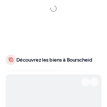
Découvrez les biens à Bourscheid