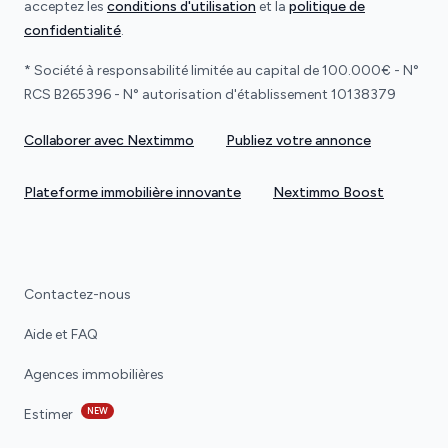
acceptez les
conditions d'utilisation
et la
politique de
confidentialité
.
* Société à responsabilité limitée au capital de 100.000€ - N°
RCS B265396 - N° autorisation d'établissement 10138379
Collaborer avec Nextimmo
Publiez votre annonce
Plateforme immobilière innovante
Nextimmo Boost
Contactez-nous
Aide et FAQ
Agences immobilières
NEW
Estimer