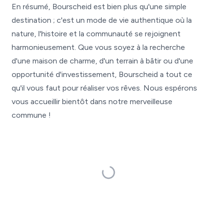
En résumé, Bourscheid est bien plus qu'une simple
destination ; c'est un mode de vie authentique où la
nature, l'histoire et la communauté se rejoignent
harmonieusement. Que vous soyez à la recherche
d'une maison de charme, d'un terrain à bâtir ou d'une
opportunité d'investissement, Bourscheid a tout ce
qu'il vous faut pour réaliser vos rêves. Nous espérons
vous accueillir bientôt dans notre merveilleuse
commune !