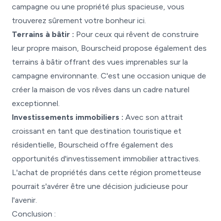
campagne ou une propriété plus spacieuse, vous
trouverez sûrement votre bonheur ici.
Terrains à bâtir :
Pour ceux qui rêvent de construire
leur propre maison, Bourscheid propose également des
terrains à bâtir offrant des vues imprenables sur la
campagne environnante. C'est une occasion unique de
créer la maison de vos rêves dans un cadre naturel
exceptionnel.
Investissements immobiliers :
Avec son attrait
croissant en tant que destination touristique et
résidentielle, Bourscheid offre également des
opportunités d'investissement immobilier attractives.
L'achat de propriétés dans cette région prometteuse
pourrait s'avérer être une décision judicieuse pour
l'avenir.
Conclusion :