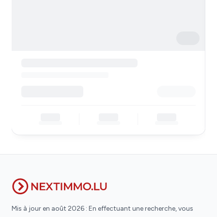
Mis à jour en août 2026 : En effectuant une recherche, vous