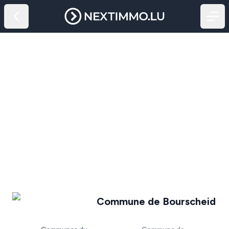
Commune de Bourscheid