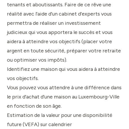
tenants et aboutissants. Faire de ce rêve une
réalité avec l'aide d'un cabinet d'experts vous
permettra de réaliser un investissement
judicieux qui vous apportera le succès et vous
aidera à atteindre vos objectifs (placer votre
argent en toute sécurité, préparer votre retraite
ou optimiser vos impôts).
Identifiez une maison qui vous aidera à atteindre
vos objectifs.
Vous pouvez vous attendre à une différence dans
le prix d'achat d'une maison au Luxembourg-Ville
en fonction de son âge.
Estimation de la valeur pour une disponibilité
future (VEFA) sur calendrier