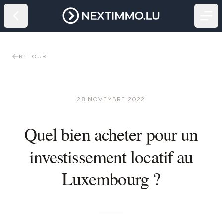
RETOUR
28 NOVEMBRE 2022
Quel bien acheter pour un
investissement locatif au
Luxembourg ?