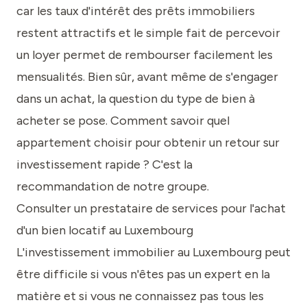
car les taux d'intérêt des prêts immobiliers
restent attractifs et le simple fait de percevoir
un loyer permet de rembourser facilement les
mensualités. Bien sûr, avant même de s'engager
dans un achat, la question du type de bien à
acheter se pose. Comment savoir quel
appartement choisir pour obtenir un retour sur
investissement rapide ? C'est la
recommandation de notre groupe.
Consulter un prestataire de services pour l'achat
d'un bien locatif au Luxembourg
L'investissement immobilier au Luxembourg peut
être difficile si vous n'êtes pas un expert en la
matière et si vous ne connaissez pas tous les