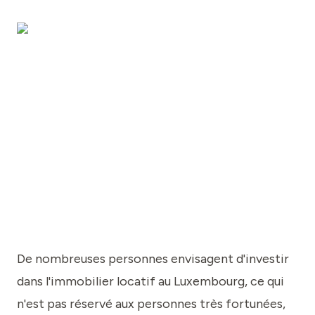
De nombreuses personnes envisagent d'investir
dans l'immobilier locatif au Luxembourg, ce qui
n'est pas réservé aux personnes très fortunées,