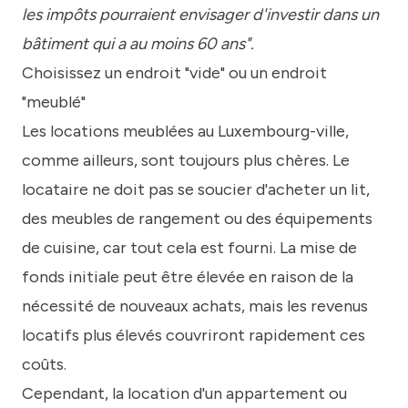
les impôts pourraient envisager d'investir dans un
bâtiment qui a au moins 60 ans".
Choisissez un endroit "vide" ou un endroit
"meublé"
Les locations meublées au Luxembourg-ville,
comme ailleurs, sont toujours plus chères. Le
locataire ne doit pas se soucier d'acheter un lit,
des meubles de rangement ou des équipements
de cuisine, car tout cela est fourni. La mise de
fonds initiale peut être élevée en raison de la
nécessité de nouveaux achats, mais les revenus
locatifs plus élevés couvriront rapidement ces
coûts.
Cependant, la location d'un appartement ou