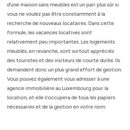
d'une maison sans meubles est un pari plus sûr si
vous ne voulez pas être constamment à la
recherche de nouveaux locataires. Dans cette
formule, les vacances locatives sont
relativement peu importantes. Les logements
meublés, en revanche, sont surtout appréciés
des touristes et des visiteurs de courte durée. Ils
demandent donc un plus grand effort de gestion.
Vous pouvez également vous adresser à une
agence immobilière au Luxembourg pour la
location, et elle s'occupera de tous les papiers
nécessaires et de la gestion en votre nom.