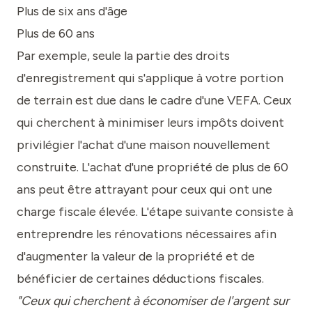
Plus de six ans d'âge
Plus de 60 ans
Par exemple, seule la partie des droits
d'enregistrement qui s'applique à votre portion
de terrain est due dans le cadre d'une VEFA. Ceux
qui cherchent à minimiser leurs impôts doivent
privilégier l'achat d'une maison nouvellement
construite. L'achat d'une propriété de plus de 60
ans peut être attrayant pour ceux qui ont une
charge fiscale élevée. L'étape suivante consiste à
entreprendre les rénovations nécessaires afin
d'augmenter la valeur de la propriété et de
bénéficier de certaines déductions fiscales.
"Ceux qui cherchent à économiser de l'argent sur