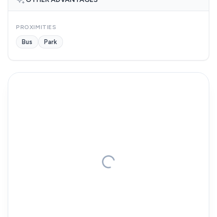
PROXIMITIES
Bus
Park