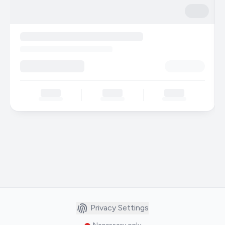
Privacy Settings