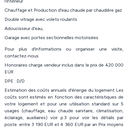
l'intérieur
Chauffage et Production d'eau chaude par chaudière gaz
Double vitrage avec volets roulants
Adoucisseur d'eau,
Garage avec portes sectionnelles motorisées
Pour plus d'informations ou organiser une visite,
contactez-nous
Honoraires charge vendeur inclus dans le prix de 420 000
EUR
DPE : D/D
Estimation des coûts annuels d'énergie du logement Les
coûts sont estimés en fonction des caractéristiques de
votre logement et pour une utilisation standard sur 5
usages (chauffage, eau chaude sanitaire, climatisation,
éclairage, auxiliaires) voir p.3 pour voir les détails par
poste. entre 3 190 EUR et 4 360 EUR par an Prix moyens