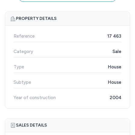
PROPERTY DETAILS
Reference
17 463
Category
Sale
Type
House
Subtype
House
Year of construction
2004
SALES DETAILS