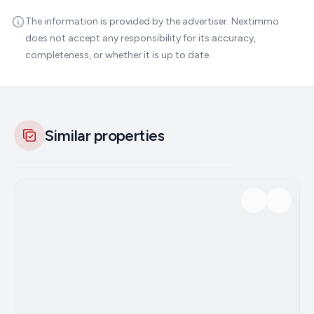
The information is provided by the advertiser. Nextimmo
does not accept any responsibility for its accuracy,
completeness, or whether it is up to date.
Similar properties