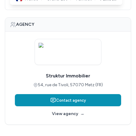
AGENCY
Struktur Immobilier
54, rue de Tivoli, 57070 Metz (FR)
Contact agency
View agency
→