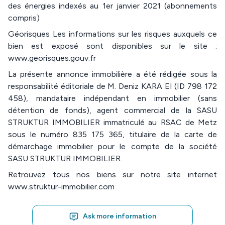
des énergies indexés au 1er janvier 2021 (abonnements
compris)
Géorisques Les informations sur les risques auxquels ce
bien est exposé sont disponibles sur le site :
www.georisques.gouv.fr
La présente annonce immobilière a été rédigée sous la
responsabilité éditoriale de M. Deniz KARA EI (ID 798 172
458), mandataire indépendant en immobilier (sans
détention de fonds), agent commercial de la SASU
STRUKTUR IMMOBILIER immatriculé au RSAC de Metz
sous le numéro 835 175 365, titulaire de la carte de
démarchage immobilier pour le compte de la société
SASU STRUKTUR IMMOBILIER.
Retrouvez tous nos biens sur notre site internet
www.struktur-immobilier.com
Ask more information