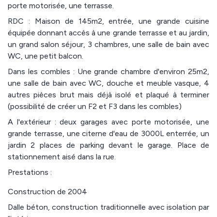
porte motorisée, une terrasse.
RDC : Maison de 145m2, entrée, une grande cuisine
équipée donnant accès à une grande terrasse et au jardin,
un grand salon séjour, 3 chambres, une salle de bain avec
WC, une petit balcon.
Dans les combles : Une grande chambre d'environ 25m2,
une salle de bain avec WC, douche et meuble vasque, 4
autres pièces brut mais déjà isolé et plaqué à terminer
(possibilité de créer un F2 et F3 dans les combles)
A l'extérieur : deux garages avec porte motorisée, une
grande terrasse, une citerne d'eau de 3000L enterrée, un
jardin 2 places de parking devant le garage. Place de
stationnement aisé dans la rue.
Prestations :
Construction de 2004
Dalle béton, construction traditionnelle avec isolation par