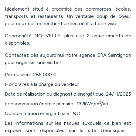
Idéalement situé à proximité des commerces, écoles,
transports et restaurants. Un véritable coup de coeur
pour ceux qui recherchent un lieu où il fait bon vivre.
Copropriété NOUVELLE, plus que 2 appartements de
disponibles.
Contactez dès aujourd'hui notre agence ERA Saintignon
pour organiser une visite !
Prix du bien : 285 000 €
Honoraires à la charge du vendeur
Date de réalisation du diagnostic énergétique: 24/11/2025
consommation énergie primaire : 132kWh/m²/an
Consommation énergie finale : NC
Les informations sur les risques auxquels ce bien est
exposé sont disponibles sur le site Géorisques :