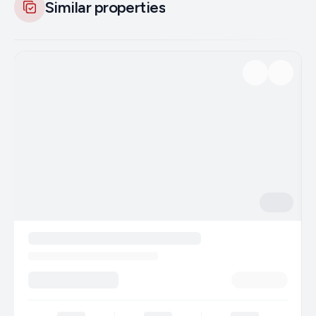
Similar properties