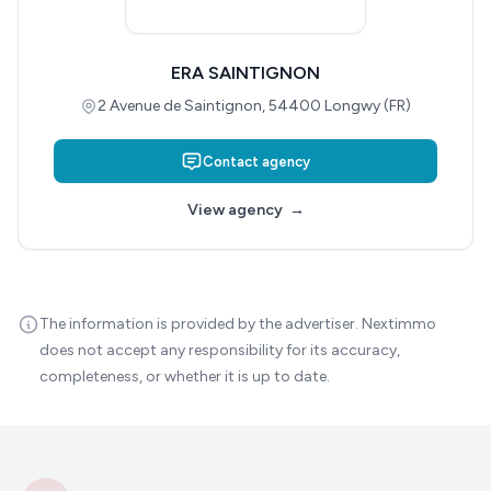
ERA SAINTIGNON
2 Avenue de Saintignon, 54400 Longwy (FR)
Contact agency
View agency
→
The information is provided by the advertiser. Nextimmo
does not accept any responsibility for its accuracy,
completeness, or whether it is up to date.