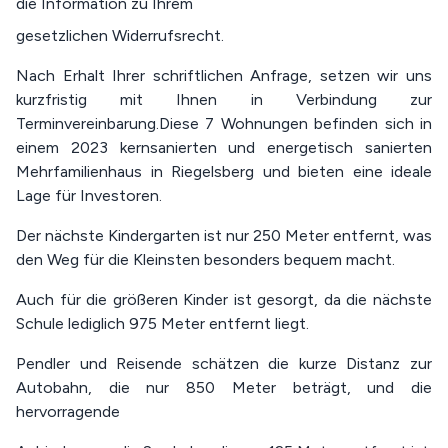
die Information zu Ihrem
gesetzlichen Widerrufsrecht.
Nach Erhalt Ihrer schriftlichen Anfrage, setzen wir uns
kurzfristig mit Ihnen in Verbindung zur
Terminvereinbarung.Diese 7 Wohnungen befinden sich in
einem 2023 kernsanierten und energetisch sanierten
Mehrfamilienhaus in Riegelsberg und bieten eine ideale
Lage für Investoren.
Der nächste Kindergarten ist nur 250 Meter entfernt, was
den Weg für die Kleinsten besonders bequem macht.
Auch für die größeren Kinder ist gesorgt, da die nächste
Schule lediglich 975 Meter entfernt liegt.
Pendler und Reisende schätzen die kurze Distanz zur
Autobahn, die nur 850 Meter beträgt, und die
hervorragende