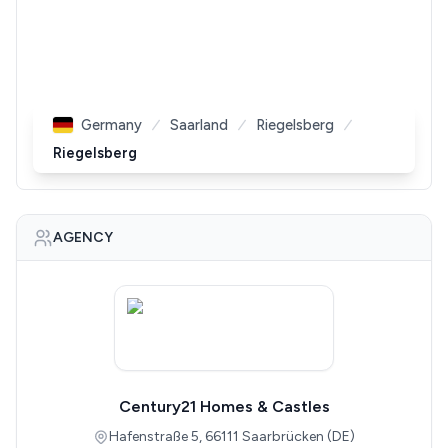
Germany
Saarland
Riegelsberg
Riegelsberg
AGENCY
Century21 Homes & Castles
Hafenstraße 5, 66111 Saarbrücken (DE)