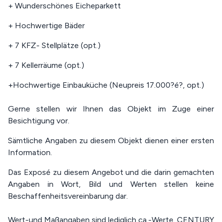
+ Wunderschönes Eicheparkett
+ Hochwertige Bäder
+ 7 KFZ- Stellplätze (opt.)
+ 7 Kellerräume (opt.)
+Hochwertige Einbauküche (Neupreis 17.000?é?, opt.)
Gerne stellen wir Ihnen das Objekt im Zuge einer
Besichtigung vor.
Sämtliche Angaben zu diesem Objekt dienen einer ersten
Information.
Das Exposé zu diesem Angebot und die darin gemachten
Angaben in Wort, Bild und Werten stellen keine
Beschaffenheitsvereinbarung dar.
Wert-und Maßangaben sind lediglich ca.-Werte. CENTURY