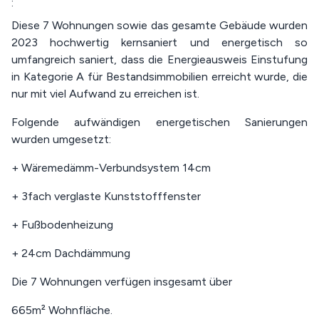
:
Diese 7 Wohnungen sowie das gesamte Gebäude wurden
2023 hochwertig kernsaniert und energetisch so
umfangreich saniert, dass die Energieausweis Einstufung
in Kategorie A für Bestandsimmobilien erreicht wurde, die
nur mit viel Aufwand zu erreichen ist.
Folgende aufwändigen energetischen Sanierungen
wurden umgesetzt:
+ Wäremedämm-Verbundsystem 14cm
+ 3fach verglaste Kunststofffenster
+ Fußbodenheizung
+ 24cm Dachdämmung
Die 7 Wohnungen verfügen insgesamt über
665m² Wohnfläche.