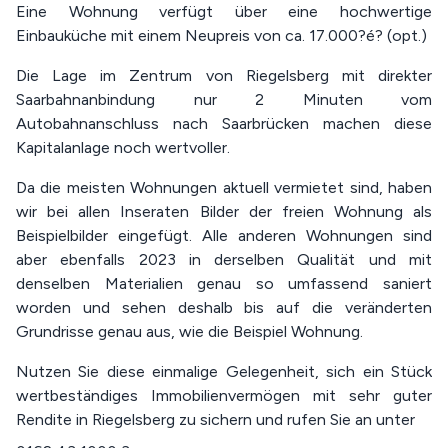
Eine Wohnung verfügt über eine hochwertige
Einbauküche mit einem Neupreis von ca. 17.000?é? (opt.)
Die Lage im Zentrum von Riegelsberg mit direkter
Saarbahnanbindung nur 2 Minuten vom
Autobahnanschluss nach Saarbrücken machen diese
Kapitalanlage noch wertvoller.
Da die meisten Wohnungen aktuell vermietet sind, haben
wir bei allen Inseraten Bilder der freien Wohnung als
Beispielbilder eingefügt. Alle anderen Wohnungen sind
aber ebenfalls 2023 in derselben Qualität und mit
denselben Materialien genau so umfassend saniert
worden und sehen deshalb bis auf die veränderten
Grundrisse genau aus, wie die Beispiel Wohnung.
Nutzen Sie diese einmalige Gelegenheit, sich ein Stück
wertbeständiges Immobilienvermögen mit sehr guter
Rendite in Riegelsberg zu sichern und rufen Sie an unter