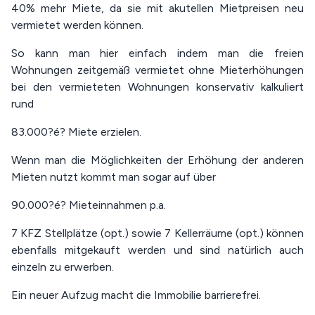
40% mehr Miete, da sie mit akutellen Mietpreisen neu
vermietet werden können.
So kann man hier einfach indem man die freien
Wohnungen zeitgemäß vermietet ohne Mieterhöhungen
bei den vermieteten Wohnungen konservativ kalkuliert
rund
83.000?é? Miete erzielen.
Wenn man die Möglichkeiten der Erhöhung der anderen
Mieten nutzt kommt man sogar auf über
90.000?é? Mieteinnahmen p.a.
7 KFZ Stellplätze (opt.) sowie 7 Kellerräume (opt.) können
ebenfalls mitgekauft werden und sind natürlich auch
einzeln zu erwerben.
Ein neuer Aufzug macht die Immobilie barrierefrei.