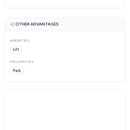
OTHER ADVANTAGES
AMENITIES
Lift
PROXIMITIES
Park