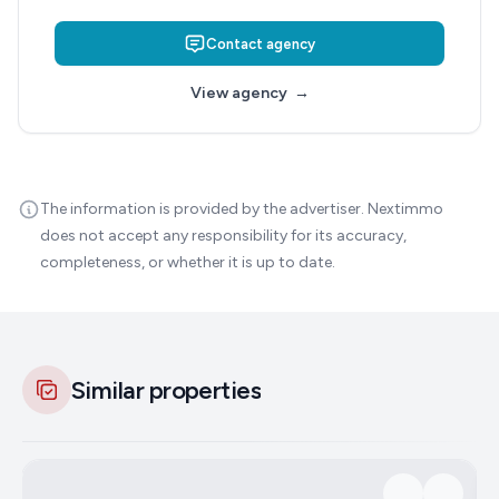
Contact agency
View agency
→
The information is provided by the advertiser. Nextimmo
does not accept any responsibility for its accuracy,
completeness, or whether it is up to date.
Similar properties