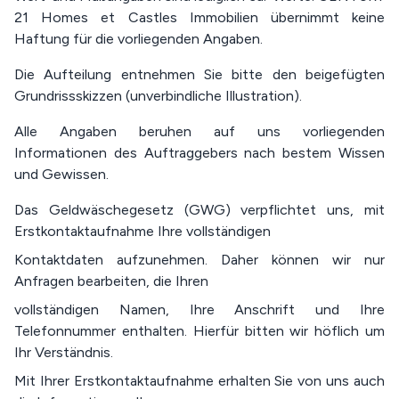
21 Homes et Castles Immobilien übernimmt keine
Haftung für die vorliegenden Angaben.
Die Aufteilung entnehmen Sie bitte den beigefügten
Grundrissskizzen (unverbindliche Illustration).
Alle Angaben beruhen auf uns vorliegenden
Informationen des Auftraggebers nach bestem Wissen
und Gewissen.
Das Geldwäschegesetz (GWG) verpflichtet uns, mit
Erstkontaktaufnahme Ihre vollständigen
Kontaktdaten aufzunehmen. Daher können wir nur
Anfragen bearbeiten, die Ihren
vollständigen Namen, Ihre Anschrift und Ihre
Telefonnummer enthalten. Hierfür bitten wir höflich um
Ihr Verständnis.
Mit Ihrer Erstkontaktaufnahme erhalten Sie von uns auch