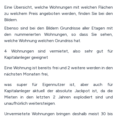
Eine Übersicht, welche Wohnungen mit welchen Flächen
zu welchem Preis angeboten werden, finden Sie bei den
Bildern.
Ebenso sind bei den Bildern Grundrisse aller Etagen mit
den nummerierten Wohnungen, so dass Sie sehen,
welche Wohnung welchen Grundriss hat.
4 Wohnungen sind vermietet, also sehr gut für
Kapitalanleger geeignet
Eine Wohnung ist bereits frei und 2 weitere werden in den
nächsten Monaten frei,
was super für Eigennutzer ist, aber auch für
Kapitalanleger aktuell der absolute Jackpot ist, da die
Mieten in den letzten 2 Jahren explodiert sind und
unaufhörlich weitersteigen.
Unvermietete Wohnungen bringen deshalb meist 30 bis