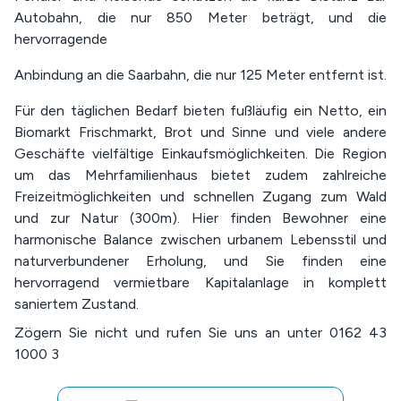
Autobahn, die nur 850 Meter beträgt, und die
hervorragende
Anbindung an die Saarbahn, die nur 125 Meter entfernt ist.
Für den täglichen Bedarf bieten fußläufig ein Netto, ein
Biomarkt Frischmarkt, Brot und Sinne und viele andere
Geschäfte vielfältige Einkaufsmöglichkeiten. Die Region
um das Mehrfamilienhaus bietet zudem zahlreiche
Freizeitmöglichkeiten und schnellen Zugang zum Wald
und zur Natur (300m). Hier finden Bewohner eine
harmonische Balance zwischen urbanem Lebensstil und
naturverbundener Erholung, und Sie finden eine
hervorragend vermietbare Kapitalanlage in komplett
saniertem Zustand.
Zögern Sie nicht und rufen Sie uns an unter 0162 43
1000 3