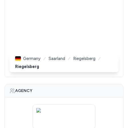
Germany
Saarland
Riegelsberg
Riegelsberg
AGENCY