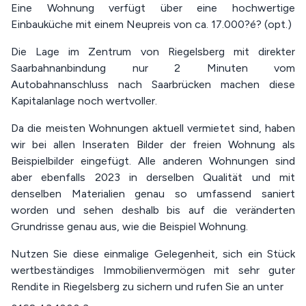
Eine Wohnung verfügt über eine hochwertige
Einbauküche mit einem Neupreis von ca. 17.000?é? (opt.)
Die Lage im Zentrum von Riegelsberg mit direkter
Saarbahnanbindung nur 2 Minuten vom
Autobahnanschluss nach Saarbrücken machen diese
Kapitalanlage noch wertvoller.
Da die meisten Wohnungen aktuell vermietet sind, haben
wir bei allen Inseraten Bilder der freien Wohnung als
Beispielbilder eingefügt. Alle anderen Wohnungen sind
aber ebenfalls 2023 in derselben Qualität und mit
denselben Materialien genau so umfassend saniert
worden und sehen deshalb bis auf die veränderten
Grundrisse genau aus, wie die Beispiel Wohnung.
Nutzen Sie diese einmalige Gelegenheit, sich ein Stück
wertbeständiges Immobilienvermögen mit sehr guter
Rendite in Riegelsberg zu sichern und rufen Sie an unter