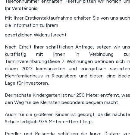
Telefonnummer enthalten. Hierfür bitten wir höflich um
Ihr Verständnis.
Mit Ihrer Erstkontaktaufnahme erhalten Sie von uns auch
die Information zu Ihrem
gesetzlichen Widerrufsrecht.
Nach Erhalt Ihrer schriftlichen Anfrage, setzen wir uns
kurzfristig mit Ihnen in Verbindung zur
Terminvereinbarung.Diese 7 Wohnungen befinden sich in
einem 2023 kernsanierten und energetisch sanierten
Mehrfamilienhaus in Riegelsberg und bieten eine ideale
Lage für Investoren.
Der nächste Kindergarten ist nur 250 Meter entfernt, was
den Weg für die Kleinsten besonders bequem macht.
Auch für die größeren Kinder ist gesorgt, da die nächste
Schule lediglich 975 Meter entfernt liegt.
Pendler und Reisende schätzen die kurze Distanz zur