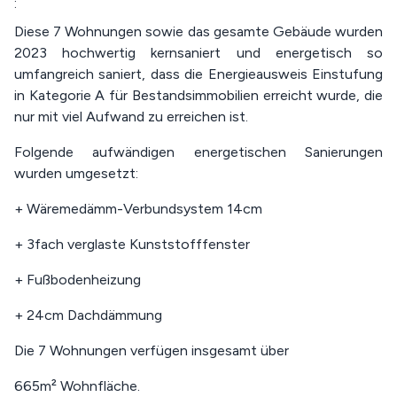
:
Diese 7 Wohnungen sowie das gesamte Gebäude wurden
2023 hochwertig kernsaniert und energetisch so
umfangreich saniert, dass die Energieausweis Einstufung
in Kategorie A für Bestandsimmobilien erreicht wurde, die
nur mit viel Aufwand zu erreichen ist.
Folgende aufwändigen energetischen Sanierungen
wurden umgesetzt:
+ Wäremedämm-Verbundsystem 14cm
+ 3fach verglaste Kunststofffenster
+ Fußbodenheizung
+ 24cm Dachdämmung
Die 7 Wohnungen verfügen insgesamt über
665m² Wohnfläche.