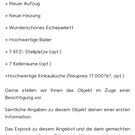
+ Neuer Aufzug
+ Neue Heizung
+ Wunderschönes Eicheparkett
+ Hochwertige Bäder
+ 7 KFZ- Stellplätze (opt.)
+ 7 Kellerräume (opt.)
+Hochwertige Einbauküche (Neupreis 17.000?é?, opt.)
Gerne stellen wir Ihnen das Objekt im Zuge einer
Besichtigung vor.
Sämtliche Angaben zu diesem Objekt dienen einer ersten
Information.
Das Exposé zu diesem Angebot und die darin gemachten