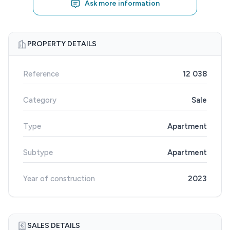
Ask more information
PROPERTY DETAILS
Reference
12 038
Category
Sale
Type
Apartment
Subtype
Apartment
Year of construction
2023
SALES DETAILS