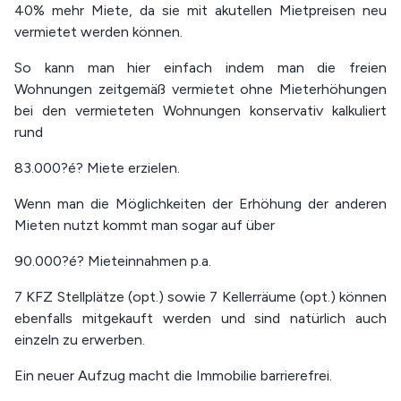
40% mehr Miete, da sie mit akutellen Mietpreisen neu
vermietet werden können.
So kann man hier einfach indem man die freien
Wohnungen zeitgemäß vermietet ohne Mieterhöhungen
bei den vermieteten Wohnungen konservativ kalkuliert
rund
83.000?é? Miete erzielen.
Wenn man die Möglichkeiten der Erhöhung der anderen
Mieten nutzt kommt man sogar auf über
90.000?é? Mieteinnahmen p.a.
7 KFZ Stellplätze (opt.) sowie 7 Kellerräume (opt.) können
ebenfalls mitgekauft werden und sind natürlich auch
einzeln zu erwerben.
Ein neuer Aufzug macht die Immobilie barrierefrei.