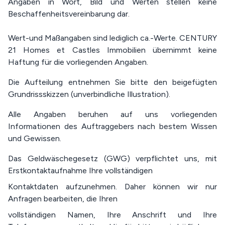
Angaben in Wort, Bild und Werten stellen keine
Beschaffenheitsvereinbarung dar.
Wert-und Maßangaben sind lediglich ca.-Werte. CENTURY
21 Homes et Castles Immobilien übernimmt keine
Haftung für die vorliegenden Angaben.
Die Aufteilung entnehmen Sie bitte den beigefügten
Grundrissskizzen (unverbindliche Illustration).
Alle Angaben beruhen auf uns vorliegenden
Informationen des Auftraggebers nach bestem Wissen
und Gewissen.
Das Geldwäschegesetz (GWG) verpflichtet uns, mit
Erstkontaktaufnahme Ihre vollständigen
Kontaktdaten aufzunehmen. Daher können wir nur
Anfragen bearbeiten, die Ihren
vollständigen Namen, Ihre Anschrift und Ihre