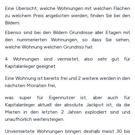
Eine Übersicht, welche Wohnungen mit welchen Flächen
zu welchem Preis angeboten werden, finden Sie bei den
Bildern.
Ebenso sind bei den Bildern Grundrisse aller Etagen mit
den nummerierten Wohnungen, so dass Sie sehen,
welche Wohnung welchen Grundriss hat.
4 Wohnungen sind vermietet, also sehr gut für
Kapitalanleger geeignet
Eine Wohnung ist bereits frei und 2 weitere werden in den
nächsten Monaten frei,
was super für Eigennutzer ist, aber auch für
Kapitalanleger aktuell der absolute Jackpot ist, da die
Mieten in den letzten 2 Jahren explodiert sind und
unaufhörlich weitersteigen.
Unvermietete Wohnungen bringen deshalb meist 30 bis