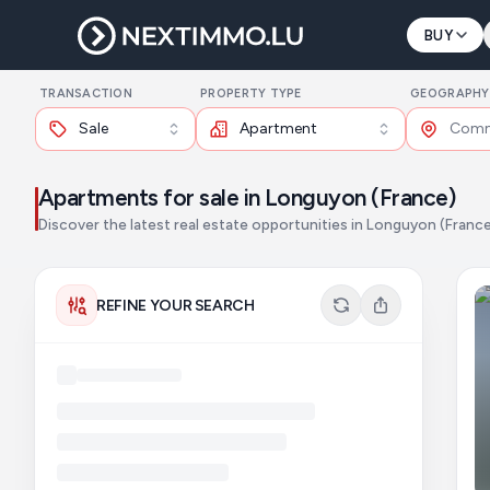
BUY
TRANSACTION
PROPERTY TYPE
GEOGRAPHY
Sale
Apartment
Apartments for sale in Longuyon (France)
Discover the latest real estate opportunities in Longuyon (Franc
REFINE YOUR SEARCH