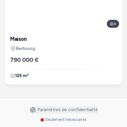
4
Maison
Berbourg
790 000 €
125 m²
Paramètres de confidentialité
Seulement nécessaires