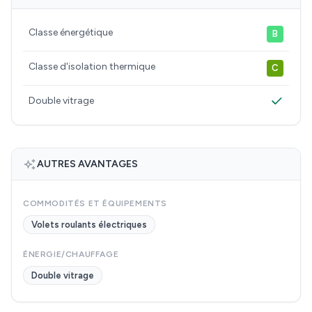
Classe énergétique
B
Classe d'isolation thermique
C
Double vitrage
AUTRES AVANTAGES
COMMODITÉS ET ÉQUIPEMENTS
Volets roulants électriques
ÉNERGIE/CHAUFFAGE
Double vitrage