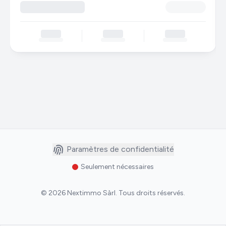
Paramètres de confidentialité
Seulement nécessaires
©
2026
Nextimmo Sàrl
.
Tous droits réservés.