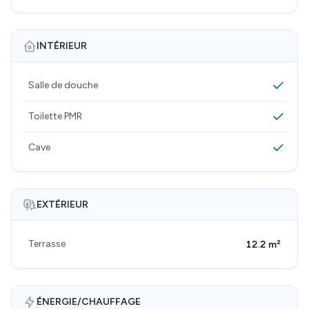
INTÉRIEUR
Salle de douche
Toilette PMR
Cave
EXTÉRIEUR
Terrasse
12.2 m²
ÉNERGIE/CHAUFFAGE