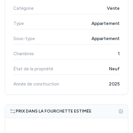
Catégorie
Vente
Type
Appartement
Sous-type
Appartement
Chambres
1
État de la propriété
Neuf
Année de construction
2025
PRIX DANS LA FOURCHETTE ESTIMÉE