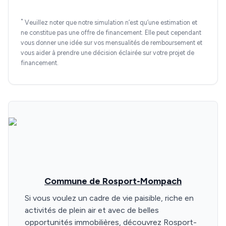
*
Veuillez noter que notre simulation n’est qu’une estimation et
ne constitue pas une offre de financement. Elle peut cependant
vous donner une idée sur vos mensualités de remboursement et
vous aider à prendre une décision éclairée sur votre projet de
financement.
Commune de Rosport-Mompach
Si vous voulez un cadre de vie paisible, riche en
activités de plein air et avec de belles
opportunités immobilières, découvrez Rosport-