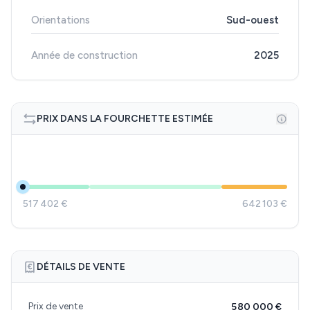
Orientations
Sud-ouest
Année de construction
2025
PRIX DANS LA FOURCHETTE ESTIMÉE
517 402 €
642 103 €
DÉTAILS DE VENTE
Prix de vente
580 000 €