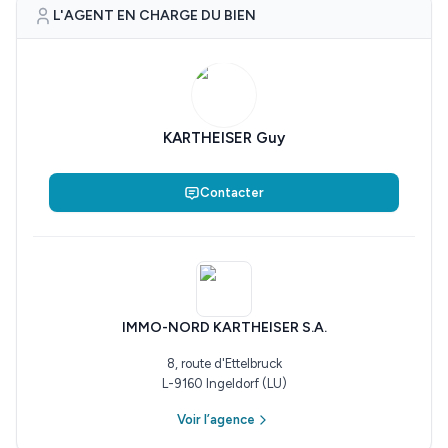
L'AGENT EN CHARGE DU BIEN
KARTHEISER Guy
Contacter
IMMO-NORD KARTHEISER S.A.
8, route d'Ettelbruck
L-9160 Ingeldorf (LU)
Voir l’agence