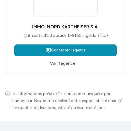
IMMO-NORD KARTHEISER S.A.
8, route d'Ettelbruck, L-9160 Ingeldorf (LU)
Contacter l’agence
Voir l’agence
→
Les informations présentées sont communiquées par
l’annonceur. Nextimmo décline toute responsabilité quant à
leur exactitude, leur exhaustivité ou leur mise à jour.