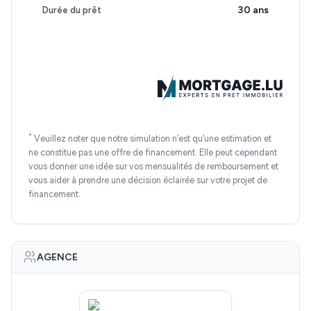
30 ans
Durée du prêt
*
Veuillez noter que notre simulation n’est qu’une estimation et
ne constitue pas une offre de financement. Elle peut cependant
vous donner une idée sur vos mensualités de remboursement et
vous aider à prendre une décision éclairée sur votre projet de
financement.
AGENCE