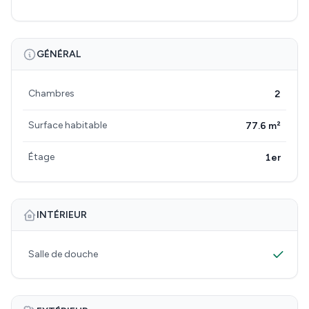
GÉNÉRAL
Chambres
2
Surface habitable
77.6 m²
Étage
1er
INTÉRIEUR
Salle de douche