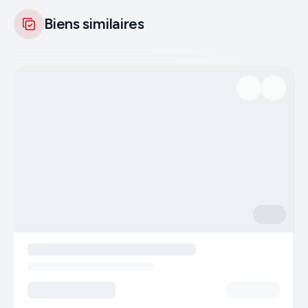
Biens similaires