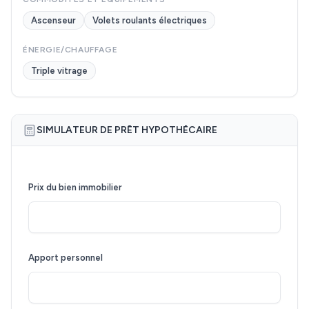
Ascenseur
Volets roulants électriques
ÉNERGIE/CHAUFFAGE
Triple vitrage
SIMULATEUR DE PRÊT HYPOTHÉCAIRE
Prix du bien immobilier
Apport personnel