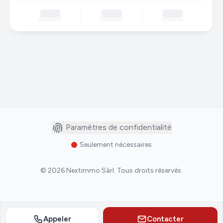
Paramètres de confidentialité
Seulement nécessaires
©
2026
Nextimmo Sàrl
.
Tous droits réservés.
Appeler
Contacter