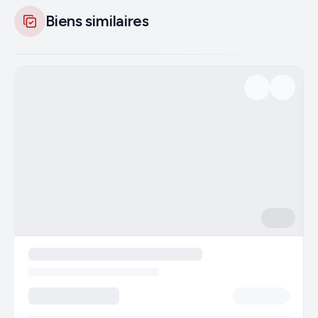
Biens similaires