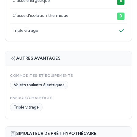
Classe énergétique
A
Classe d'isolation thermique
B
Triple vitrage
AUTRES AVANTAGES
COMMODITÉS ET ÉQUIPEMENTS
Volets roulants électriques
ÉNERGIE/CHAUFFAGE
Triple vitrage
SIMULATEUR DE PRÊT HYPOTHÉCAIRE