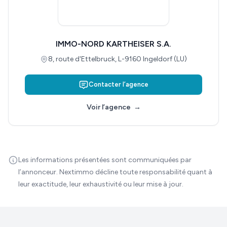
IMMO-NORD KARTHEISER S.A.
8, route d'Ettelbruck, L-9160 Ingeldorf (LU)
Contacter l’agence
Voir l’agence
→
Les informations présentées sont communiquées par
l’annonceur. Nextimmo décline toute responsabilité quant à
leur exactitude, leur exhaustivité ou leur mise à jour.