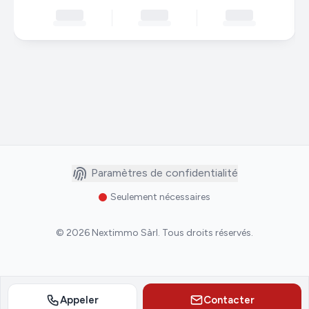
Paramètres de confidentialité
Seulement nécessaires
©
2026
Nextimmo Sàrl
.
Tous droits réservés.
Appeler
Contacter