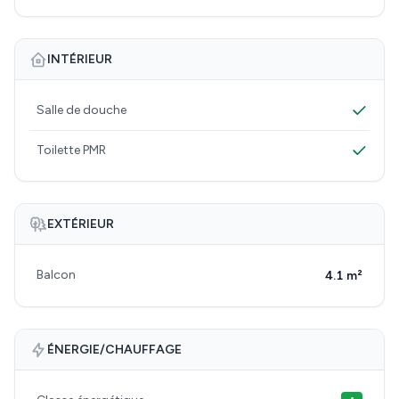
INTÉRIEUR
Salle de douche
Toilette PMR
EXTÉRIEUR
Balcon
4.1 m²
ÉNERGIE/CHAUFFAGE