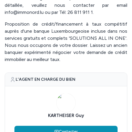
détaillée, veuillez nous contacter par email
info@immonord.lu ou par Tél: 26 811 911 1.
Proposition de crédit/financement à taux compétitif
auprès d'une banque Luxembourgeoise incluse dans nos
services gratuits et complets 'SOLUTIONS ALL IN ONE'.
Nous nous occupons de votre dossier. Laissez un ancien
banquier expérimenté négocier votre demande de crédit
immobilier au meilleur taux.
L'AGENT EN CHARGE DU BIEN
KARTHEISER Guy
Contacter