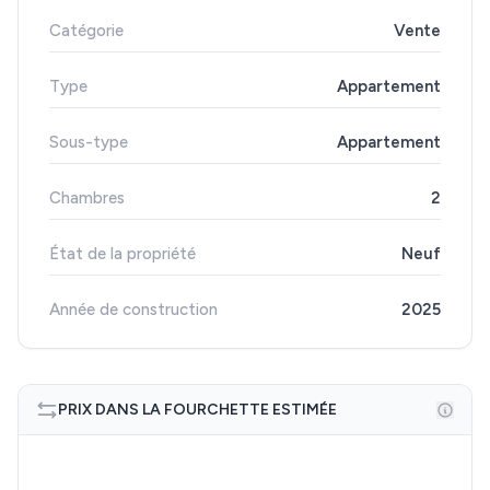
Catégorie
Vente
Type
Appartement
Sous-type
Appartement
Chambres
2
État de la propriété
Neuf
Année de construction
2025
PRIX DANS LA FOURCHETTE ESTIMÉE