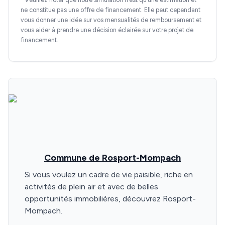
ne constitue pas une offre de financement. Elle peut cependant
vous donner une idée sur vos mensualités de remboursement et
vous aider à prendre une décision éclairée sur votre projet de
financement.
Commune de Rosport-Mompach
Si vous voulez un cadre de vie paisible, riche en
activités de plein air et avec de belles
opportunités immobilières, découvrez Rosport-
Mompach.