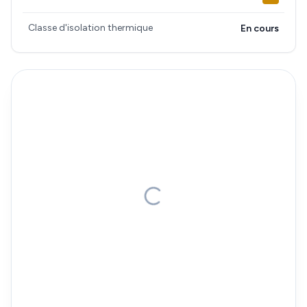
Classe d'isolation thermique
En cours