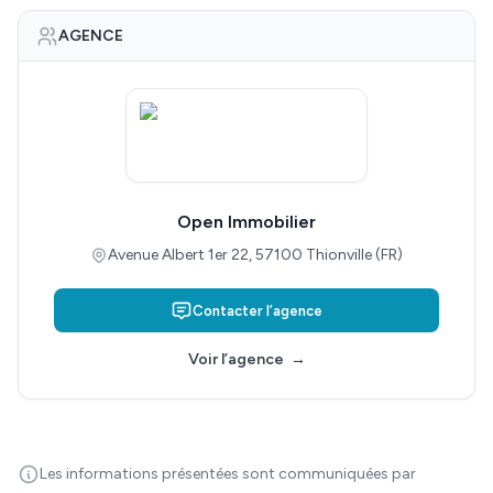
AGENCE
Open Immobilier
Avenue Albert 1er 22, 57100 Thionville (FR)
Contacter l’agence
Voir l’agence
→
Les informations présentées sont communiquées par