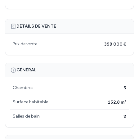
DÉTAILS DE VENTE
Prix de vente
399 000 €
GÉNÉRAL
Chambres
5
Surface habitable
152.8 m²
Salles de bain
2