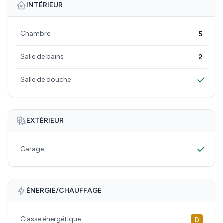
INTÉRIEUR
Chambre
5
Salle de bains
2
Salle de douche
EXTÉRIEUR
Garage
ÉNERGIE/CHAUFFAGE
Classe énergétique
D