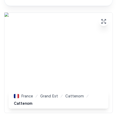
France
Grand Est
Cattenom
Cattenom