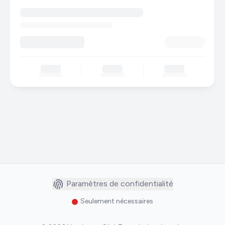
Paramètres de confidentialité
Seulement nécessaires