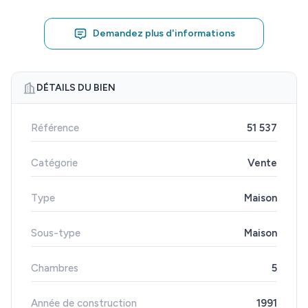
Demandez plus d'informations
DÉTAILS DU BIEN
Référence
51 537
Catégorie
Vente
Type
Maison
Sous-type
Maison
Chambres
5
Année de construction
1991