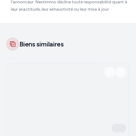
l’annonceur. Nextimmo décline toute responsabilité quant à
leur exactitude, leur exhaustivité ou leur mise à jour.
Biens similaires