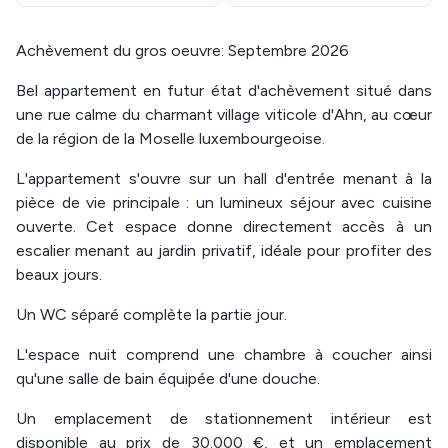
Achèvement du gros oeuvre: Septembre 2026
Bel appartement en futur état d'achèvement situé dans
une rue calme du charmant village viticole d'Ahn, au cœur
de la région de la Moselle luxembourgeoise.
L'appartement s'ouvre sur un hall d'entrée menant à la
pièce de vie principale : un lumineux séjour avec cuisine
ouverte. Cet espace donne directement accès à un
escalier menant au jardin privatif, idéale pour profiter des
beaux jours.
Un WC séparé complète la partie jour.
L'espace nuit comprend une chambre à coucher ainsi
qu'une salle de bain équipée d'une douche.
Un emplacement de stationnement intérieur est
disponible au prix de 30.000 €, et un emplacement