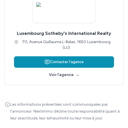
Luxembourg Sotheby's International Realty
70, Avenue Guillaume L-Belair, 1650 Luxembourg
(LU)
Contacter l’agence
Voir l’agence
→
Les informations présentées sont communiquées par
l’annonceur. Nextimmo décline toute responsabilité quant à
leur exactitude, leur exhaustivité ou leur mise à jour.