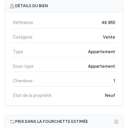
DÉTAILS DU BIEN
Référence
46 855
Catégorie
Vente
Type
Appartement
Sous-type
Appartement
Chambres
1
État de la propriété
Neuf
PRIX DANS LA FOURCHETTE ESTIMÉE