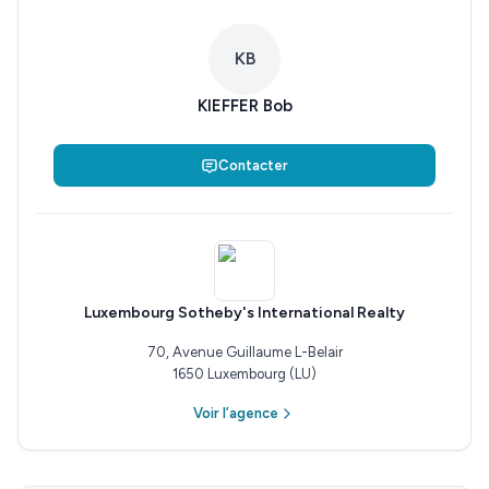
KB
KIEFFER Bob
Contacter
Luxembourg Sotheby's International Realty
70, Avenue Guillaume L-Belair
1650 Luxembourg (LU)
Voir l’agence