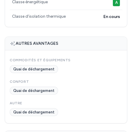
Classe énergétique
A
Classe d'isolation thermique
En cours
AUTRES AVANTAGES
COMMODITÉS ET ÉQUIPEMENTS
Quai de déchargement
CONFORT
Quai de déchargement
AUTRE
Quai de déchargement