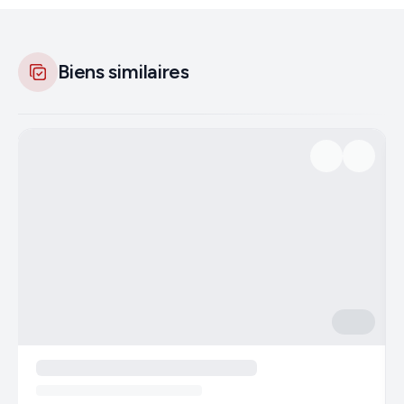
Biens similaires