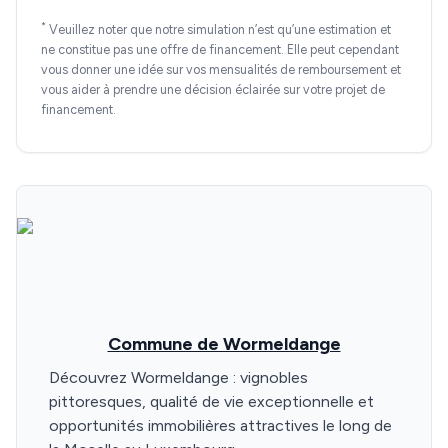
*
Veuillez noter que notre simulation n’est qu’une estimation et
ne constitue pas une offre de financement. Elle peut cependant
vous donner une idée sur vos mensualités de remboursement et
vous aider à prendre une décision éclairée sur votre projet de
financement.
Commune de Wormeldange
Découvrez Wormeldange : vignobles
pittoresques, qualité de vie exceptionnelle et
opportunités immobilières attractives le long de