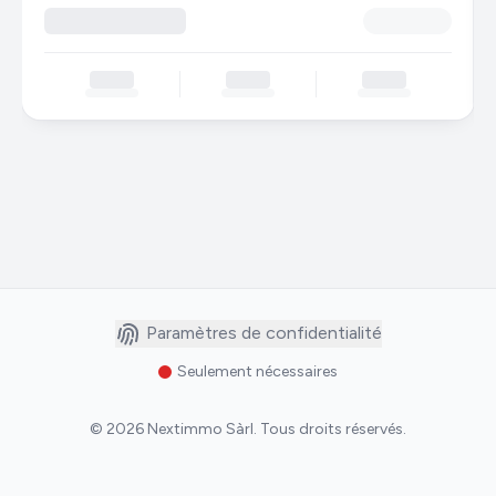
Paramètres de confidentialité
Seulement nécessaires
©
2026
Nextimmo Sàrl
.
Tous droits réservés.