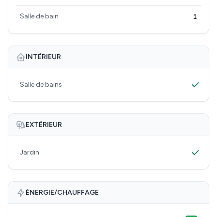
Salle de bain
1
INTÉRIEUR
Salle de bains
EXTÉRIEUR
Jardin
ÉNERGIE/CHAUFFAGE