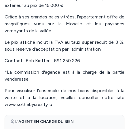
extérieur au prix de 15.000 €.
Grâce à ses grandes baies vitrées, l'appartement offre de
magnifiques vues sur la Moselle et les paysages
verdoyants de la vallée.
Le prix affiché inclut la TVA au taux super réduit de 3 %,
sous réserve d'acceptation par l'administration.
Contact : Bob Kieffer - 691 250 226.
*La commission d'agence est à la charge de la partie
venderesse.
Pour visualiser l'ensemble de nos biens disponibles à la
vente et à la location, veuillez consulter notre site
www.sothebysrealty.lu
L'AGENT EN CHARGE DU BIEN