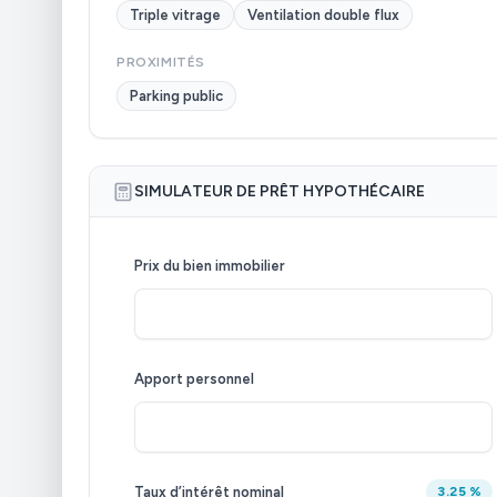
Triple vitrage
Ventilation double flux
PROXIMITÉS
Parking public
SIMULATEUR DE PRÊT HYPOTHÉCAIRE
Prix du bien immobilier
Apport personnel
Taux d’intérêt nominal
3.25 %