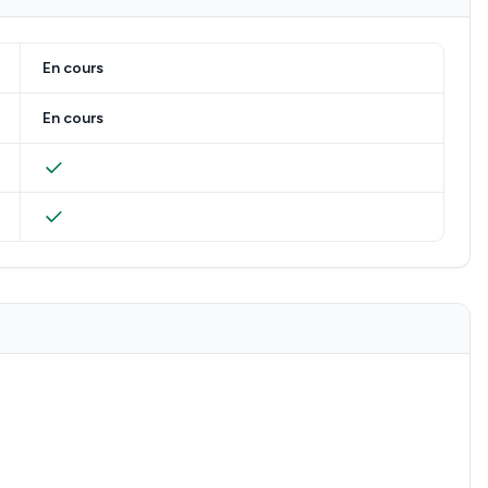
En cours
En cours