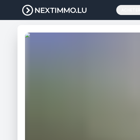
ACHETE