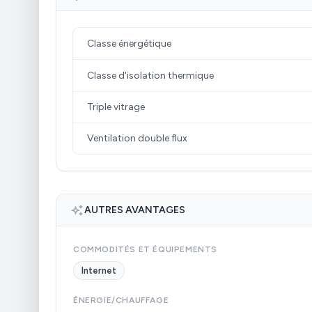
Classe énergétique
Classe d'isolation thermique
Triple vitrage
Ventilation double flux
AUTRES AVANTAGES
COMMODITÉS ET ÉQUIPEMENTS
Internet
ÉNERGIE/CHAUFFAGE