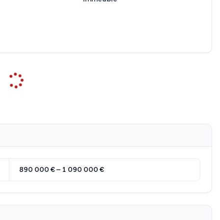
890 000 € – 1 090 000 €