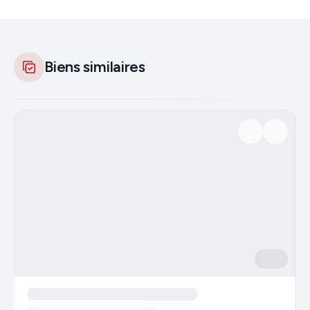
Biens similaires