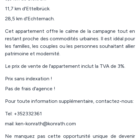
11,7 km d'Ettelbrück.
28,5 km d'Echternach.
Cet appartement offre le calme de la campagne tout en
restant proche des commodités urbaines. Il est idéal pour
les familles, les couples ou les personnes souhaitant allier
patrimoine et modernité.
Le prix de vente de l'appartement inclut la TVA de 3%.
Prix sans indexation !
Pas de frais d'agence !
Pour toute information supplémentaire, contactez-nous:
Tel: +352332361
mail: ken-konrath@konrath.com
Ne manquez pas cette opportunité unique de devenir