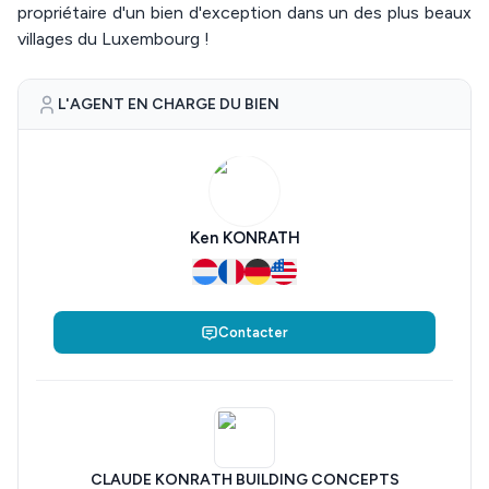
propriétaire d'un bien d'exception dans un des plus beaux
villages du Luxembourg !
L'AGENT EN CHARGE DU BIEN
Ken KONRATH
Contacter
CLAUDE KONRATH BUILDING CONCEPTS