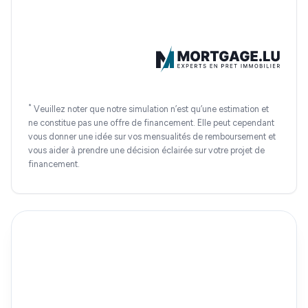
*
Veuillez noter que notre simulation n’est qu’une estimation et
ne constitue pas une offre de financement. Elle peut cependant
vous donner une idée sur vos mensualités de remboursement et
vous aider à prendre une décision éclairée sur votre projet de
financement.