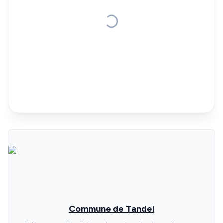
Commune de Tandel