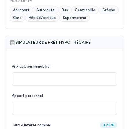
PROXIMITÉS
Aéroport
Autoroute
Bus
Centre ville
Crèche
Gare
Hôpital/clinique
Supermarché
SIMULATEUR DE PRÊT HYPOTHÉCAIRE
Prix du bien immobilier
Apport personnel
Taux d’intérêt nominal
3.25 %