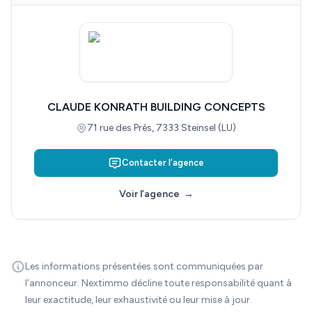
CLAUDE KONRATH BUILDING CONCEPTS
71 rue des Près, 7333 Steinsel (LU)
Contacter l’agence
Voir l’agence
→
Les informations présentées sont communiquées par
l’annonceur. Nextimmo décline toute responsabilité quant à
leur exactitude, leur exhaustivité ou leur mise à jour.