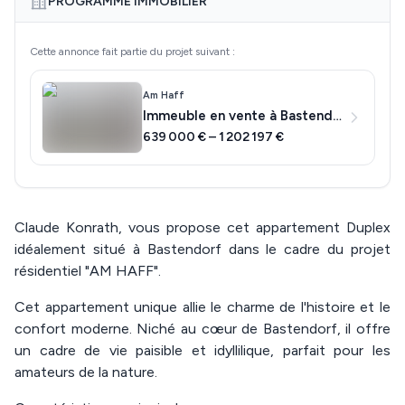
PROGRAMME IMMOBILIER
Cette annonce fait partie du projet suivant :
Am Haff
Immeuble en vente à Bastendorf
639 000 € – 1 202 197 €
Claude Konrath, vous propose cet appartement Duplex
idéalement situé à Bastendorf dans le cadre du projet
résidentiel "AM HAFF".
Cet appartement unique allie le charme de l'histoire et le
confort moderne. Niché au cœur de Bastendorf, il offre
un cadre de vie paisible et idyllilique, parfait pour les
amateurs de la nature.