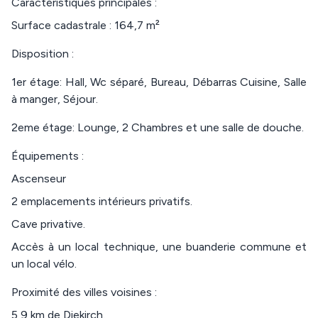
Caractéristiques principales :
Surface cadastrale : 164,7 m²
Disposition :
1er étage: Hall, Wc séparé, Bureau, Débarras Cuisine, Salle
à manger, Séjour.
2eme étage: Lounge, 2 Chambres et une salle de douche.
Équipements :
Ascenseur
2 emplacements intérieurs privatifs.
Cave privative.
Accès à un local technique, une buanderie commune et
un local vélo.
Proximité des villes voisines :
5,9 km de Diekirch.