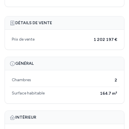
DÉTAILS DE VENTE
Prix de vente
1 202 197 €
GÉNÉRAL
Chambres
2
Surface habitable
164.7 m²
INTÉRIEUR