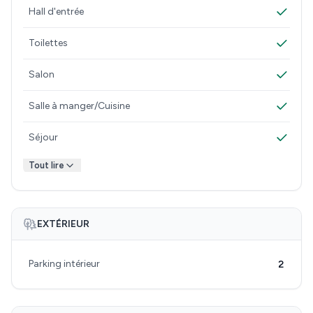
Hall d'entrée
Toilettes
Salon
Salle à manger/Cuisine
Séjour
Tout lire
EXTÉRIEUR
Parking intérieur
2