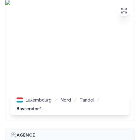
Luxembourg
Nord
Tandel
Bastendorf
AGENCE