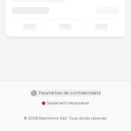
Paramètres de confidentialité
Seulement nécessaires
©
2026
Nextimmo Sàrl
.
Tous droits réservés.