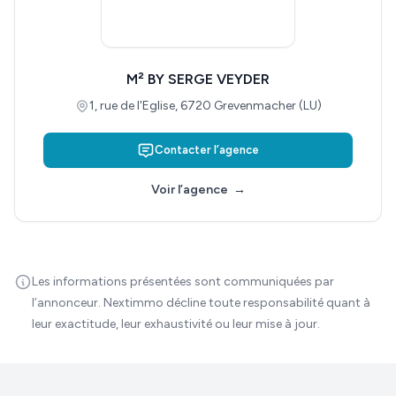
M² BY SERGE VEYDER
1, rue de l'Eglise, 6720 Grevenmacher (LU)
Contacter l’agence
Voir l’agence
→
Les informations présentées sont communiquées par
l’annonceur. Nextimmo décline toute responsabilité quant à
leur exactitude, leur exhaustivité ou leur mise à jour.