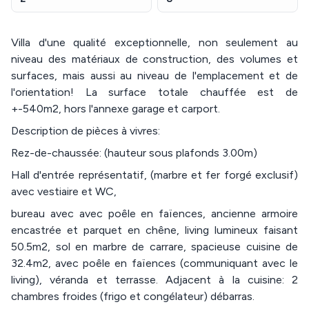
Villa d'une qualité exceptionnelle, non seulement au
niveau des matériaux de construction, des volumes et
surfaces, mais aussi au niveau de l'emplacement et de
l'orientation! La surface totale chauffée est de
+-540m2, hors l'annexe garage et carport.
Description de pièces à vivres:
Rez-de-chaussée: (hauteur sous plafonds 3.00m)
Hall d'entrée représentatif, (marbre et fer forgé exclusif)
avec vestiaire et WC,
bureau avec avec poêle en faïences, ancienne armoire
encastrée et parquet en chêne, living lumineux faisant
50.5m2, sol en marbre de carrare, spacieuse cuisine de
32.4m2, avec poêle en faïences (communiquant avec le
living), véranda et terrasse. Adjacent à la cuisine: 2
chambres froides (frigo et congélateur) débarras.