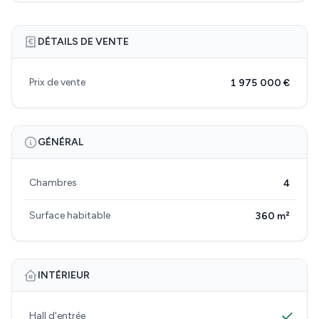
DÉTAILS DE VENTE
Prix de vente
1 975 000 €
GÉNÉRAL
Chambres
4
Surface habitable
360 m²
INTÉRIEUR
Hall d'entrée