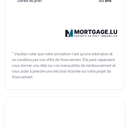
30 ans
Durée du prêt
*
Veuillez noter que notre simulation n’est qu’une estimation et
ne constitue pas une offre de financement. Elle peut cependant
vous donner une idée sur vos mensualités de remboursement et
vous aider à prendre une décision éclairée sur votre projet de
financement.