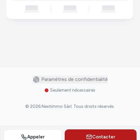
Paramètres de confidentialité
Seulement nécessaires
©
2026
Nextimmo Sàrl
.
Tous droits réservés.
Appeler
Contacter