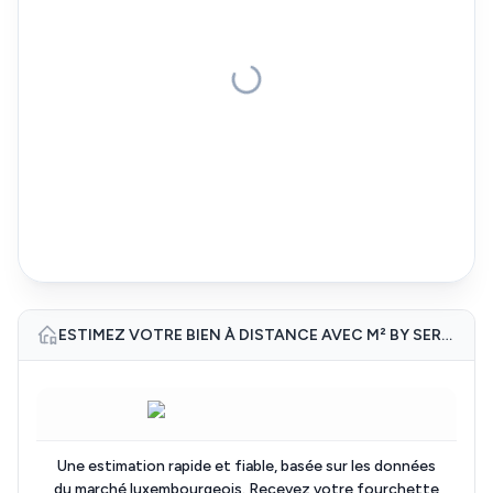
ESTIMEZ VOTRE BIEN À DISTANCE AVEC M² BY SERGE VEYDER
Une estimation rapide et fiable, basée sur les données
du marché luxembourgeois. Recevez votre fourchette