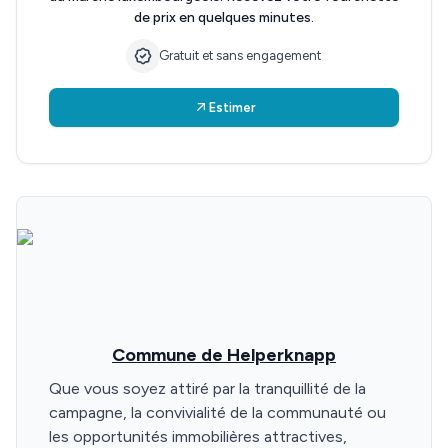
de prix en quelques minutes.
Gratuit et sans engagement
Estimer
Commune de Helperknapp
Que vous soyez attiré par la tranquillité de la
campagne, la convivialité de la communauté ou
les opportunités immobilières attractives,