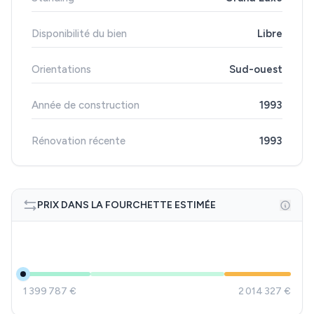
Disponibilité du bien
Libre
Orientations
Sud-ouest
Année de construction
1993
Rénovation récente
1993
PRIX DANS LA FOURCHETTE ESTIMÉE
1 399 787 €
2 014 327 €