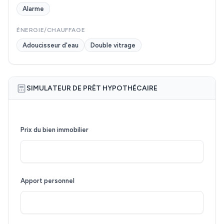
Alarme
ÉNERGIE/CHAUFFAGE
Adoucisseur d'eau
Double vitrage
SIMULATEUR DE PRÊT HYPOTHÉCAIRE
Prix du bien immobilier
Apport personnel