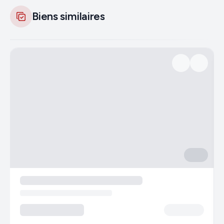
Biens similaires