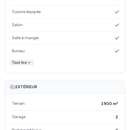
Cuisine équipée
Salon
Salle à manger
Bureau
Tout lire
EXTÉRIEUR
Terrain
1900 m²
Garage
2