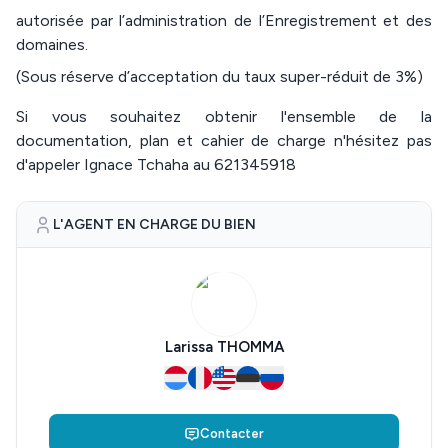
autorisée par l’administration de l’Enregistrement et des
domaines.
(Sous réserve d’acceptation du taux super-réduit de 3%)
Si vous souhaitez obtenir l'ensemble de la
documentation, plan et cahier de charge n'hésitez pas
d'appeler Ignace Tchaha au 621345918
L'AGENT EN CHARGE DU BIEN
Larissa THOMMA
Contacter