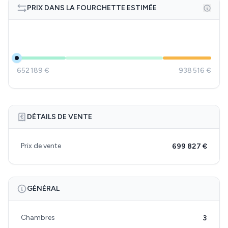
PRIX DANS LA FOURCHETTE ESTIMÉE
652 189 €
938 516 €
DÉTAILS DE VENTE
Prix de vente
699 827 €
GÉNÉRAL
Chambres
3