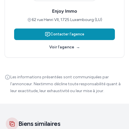
Enjoy Immo
62 rue Henri VII, 1725 Luxembourg (LU)
Contacter l’agence
Voir l’agence
→
Les informations présentées sont communiquées par
l’annonceur. Nextimmo décline toute responsabilité quant à
leur exactitude, leur exhaustivité ou leur mise à jour.
Biens similaires