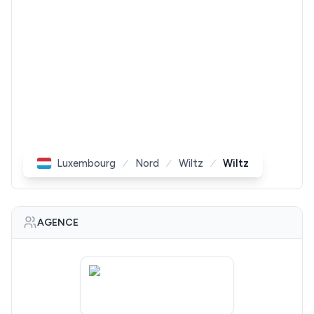
Luxembourg
Nord
Wiltz
Wiltz
AGENCE