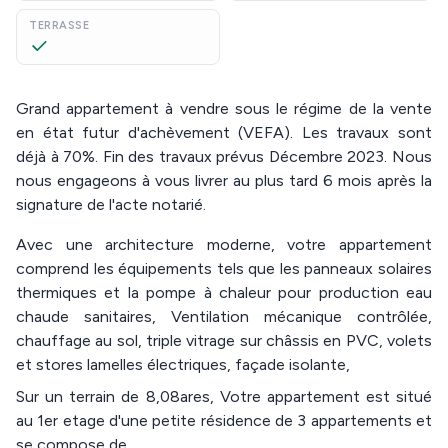
TERRASSE
Grand appartement à vendre sous le régime de la vente
en état futur d'achèvement (VEFA). Les travaux sont
déjà à 70%. Fin des travaux prévus Décembre 2023. Nous
nous engageons à vous livrer au plus tard 6 mois après la
signature de l'acte notarié.
Avec une architecture moderne, votre appartement
comprend les équipements tels que les panneaux solaires
thermiques et la pompe à chaleur pour production eau
chaude sanitaires, Ventilation mécanique contrôlée,
chauffage au sol, triple vitrage sur châssis en PVC, volets
et stores lamelles électriques, façade isolante,
Sur un terrain de 8,08ares, Votre appartement est situé
au 1er etage d'une petite résidence de 3 appartements et
se compose de