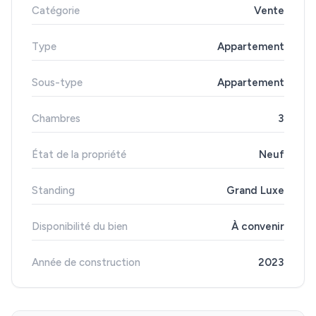
Catégorie
Vente
Type
Appartement
Sous-type
Appartement
Chambres
3
État de la propriété
Neuf
Standing
Grand Luxe
Disponibilité du bien
À convenir
Année de construction
2023