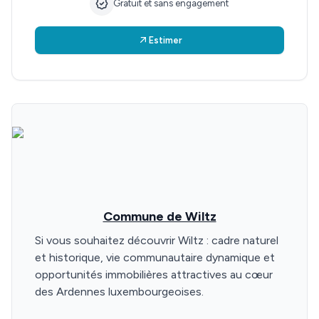
Gratuit et sans engagement
Estimer
Commune de Wiltz
Si vous souhaitez découvrir Wiltz : cadre naturel
et historique, vie communautaire dynamique et
opportunités immobilières attractives au cœur
des Ardennes luxembourgeoises.