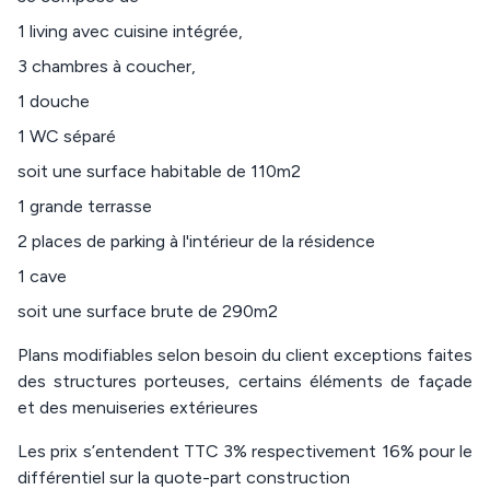
1 living avec cuisine intégrée,
3 chambres à coucher,
1 douche
1 WC séparé
soit une surface habitable de 110m2
1 grande terrasse
2 places de parking à l'intérieur de la résidence
1 cave
soit une surface brute de 290m2
Plans modifiables selon besoin du client exceptions faites
des structures porteuses, certains éléments de façade
et des menuiseries extérieures
Les prix s’entendent TTC 3% respectivement 16% pour le
différentiel sur la quote-part construction