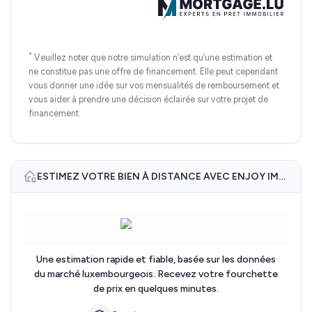
*
Veuillez noter que notre simulation n’est qu’une estimation et
ne constitue pas une offre de financement. Elle peut cependant
vous donner une idée sur vos mensualités de remboursement et
vous aider à prendre une décision éclairée sur votre projet de
financement.
ESTIMEZ VOTRE BIEN À DISTANCE AVEC ENJOY IMMO
Une estimation rapide et fiable, basée sur les données
du marché luxembourgeois. Recevez votre fourchette
de prix en quelques minutes.