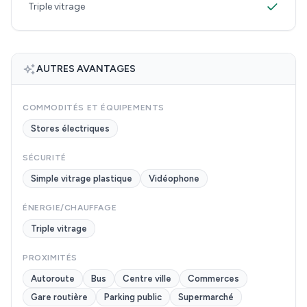
Triple vitrage
AUTRES AVANTAGES
COMMODITÉS ET ÉQUIPEMENTS
Stores électriques
SÉCURITÉ
Simple vitrage plastique
Vidéophone
ÉNERGIE/CHAUFFAGE
Triple vitrage
PROXIMITÉS
Autoroute
Bus
Centre ville
Commerces
Gare routière
Parking public
Supermarché