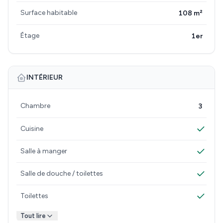
Surface habitable
108 m²
Étage
1er
INTÉRIEUR
Chambre
3
Cuisine
Salle à manger
Salle de douche / toilettes
Toilettes
Tout lire