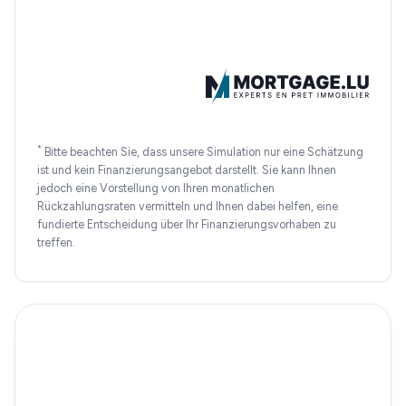
*
Bitte beachten Sie, dass unsere Simulation nur eine Schätzung
ist und kein Finanzierungsangebot darstellt. Sie kann Ihnen
jedoch eine Vorstellung von Ihren monatlichen
Rückzahlungsraten vermitteln und Ihnen dabei helfen, eine
fundierte Entscheidung über Ihr Finanzierungsvorhaben zu
treffen.