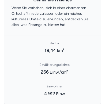
Wenn Sie vorhaben, sich in einer charmanten
Ortschaft niederzulassen oder ein reiches
kulturelles Umfeld zu erkunden, entdecken Sie
alles, was Frisange zu bieten hat.
Fläche
18,44
km²
Bevölkerungsdichte
266
Einw./km²
Einwohner
4 912
Einw