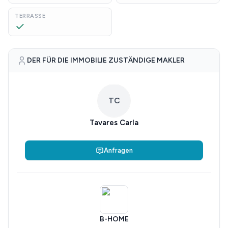
TERRASSE
DER FÜR DIE IMMOBILIE ZUSTÄNDIGE MAKLER
TC
Tavares Carla
Anfragen
B-HOME