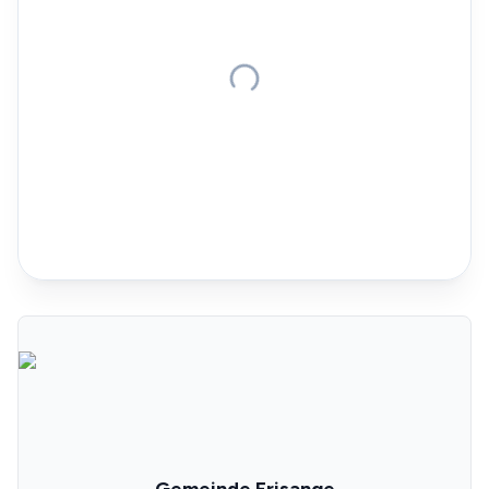
Gemeinde Frisange