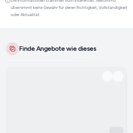
Die Informationen stammen vom Inserenten. Nextimmo
übernimmt keine Gewähr für deren Richtigkeit, Vollständigkeit
oder Aktualität.
Finde Angebote wie dieses