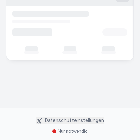
Datenschutzeinstellungen
Nur notwendig