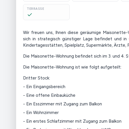
TERRASSE
Wir freuen uns, Ihnen diese geräumige Maisonette-
sich in strategisch günstiger Lage befindet und in 
Kindertagesstätten, Spielplatz, Supermärkte, Ärzte,
Die Maisonette-Wohnung befindet sich im 3. und 4. 
Die Maisonette-Wohnung ist wie folgt aufgeteilt:
Dritter Stock:
- Ein Eingangsbereich
- Eine offene Einbauküche
- Ein Esszimmer mit Zugang zum Balkon
- Ein Wohnzimmer
- Ein erstes Schlafzimmer mit Zugang zum Balkon