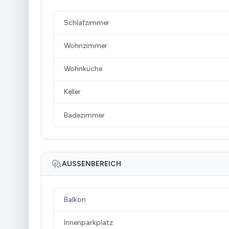
Schlafzimmer
Wohnzimmer
Wohnküche
Keller
Badezimmer
AUSSENBEREICH
Balkon
Innenparkplatz