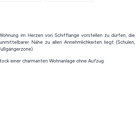
Wohnung im Herzen von Schifflange vorstellen zu dürfen, die
unmittelbarer Nähe zu allen Annehmlichkeiten liegt (Schulen,
 Fußgängerzone).
Stock einer charmanten Wohnanlage ohne Aufzug.