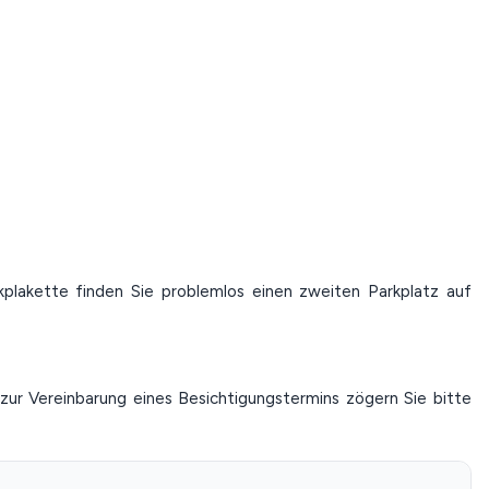
plakette finden Sie problemlos einen zweiten Parkplatz auf
zur Vereinbarung eines Besichtigungstermins zögern Sie bitte