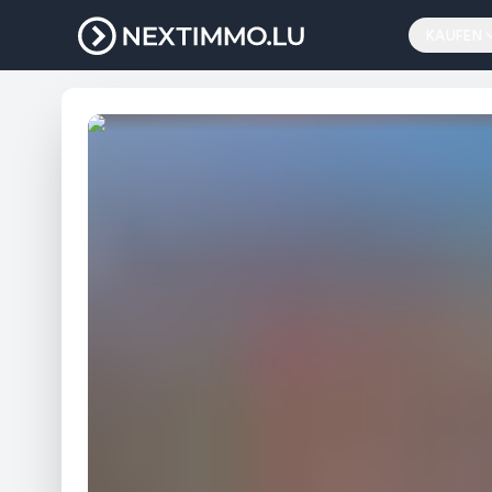
KAUFEN