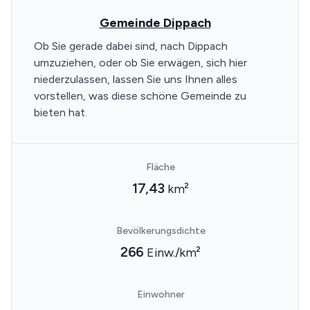
Gemeinde Dippach
Ob Sie gerade dabei sind, nach Dippach
umzuziehen, oder ob Sie erwägen, sich hier
niederzulassen, lassen Sie uns Ihnen alles
vorstellen, was diese schöne Gemeinde zu
bieten hat.
Fläche
17,43
km²
Bevölkerungsdichte
266
Einw./km²
Einwohner