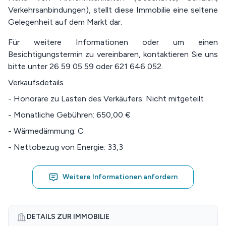
Verkehrsanbindungen), stellt diese Immobilie eine seltene
Gelegenheit auf dem Markt dar.
Für weitere Informationen oder um einen
Besichtigungstermin zu vereinbaren, kontaktieren Sie uns
bitte unter 26 59 05 59 oder 621 646 052.
Verkaufsdetails
- Honorare zu Lasten des Verkäufers: Nicht mitgeteilt
- Monatliche Gebühren: 650,00 €
- Wärmedämmung: C
- Nettobezug von Energie: 33,3
Weitere Informationen anfordern
DETAILS ZUR IMMOBILIE