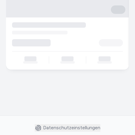
Datenschutzeinstellungen