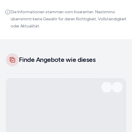
Die Informationen stammen vom Inserenten. Nextimmo
übernimmt keine Gewähr für deren Richtigkeit, Vollständigkeit
oder Aktualität.
Finde Angebote wie dieses