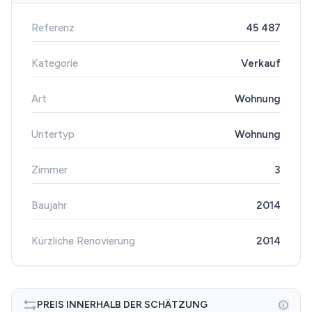
Referenz
45 487
Kategorie
Verkauf
Art
Wohnung
Untertyp
Wohnung
Zimmer
3
Baujahr
2014
Kürzliche Renovierung
2014
PREIS INNERHALB DER SCHÄTZUNG