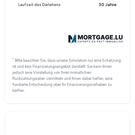
30 Jahre
Laufzeit des Darlehens
*
Bitte beachten Sie, dass unsere Simulation nur eine Schätzung
ist und kein Finanzierungsangebot darstellt. Sie kann Ihnen
jedoch eine Vorstellung von Ihren monatlichen
Rückzahlungsraten vermitteln und Ihnen dabei helfen, eine
fundierte Entscheidung über Ihr Finanzierungsvorhaben zu
treffen.