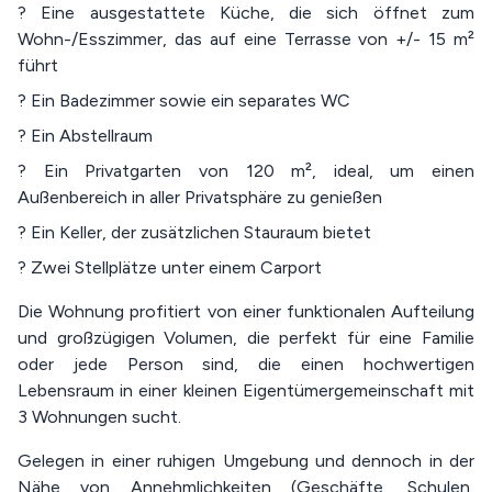
? Eine ausgestattete Küche, die sich öffnet zum
Wohn-/Esszimmer, das auf eine Terrasse von +/- 15 m²
führt
? Ein Badezimmer sowie ein separates WC
? Ein Abstellraum
? Ein Privatgarten von 120 m², ideal, um einen
Außenbereich in aller Privatsphäre zu genießen
? Ein Keller, der zusätzlichen Stauraum bietet
? Zwei Stellplätze unter einem Carport
Die Wohnung profitiert von einer funktionalen Aufteilung
und großzügigen Volumen, die perfekt für eine Familie
oder jede Person sind, die einen hochwertigen
Lebensraum in einer kleinen Eigentümergemeinschaft mit
3 Wohnungen sucht.
Gelegen in einer ruhigen Umgebung und dennoch in der
Nähe von Annehmlichkeiten (Geschäfte, Schulen,