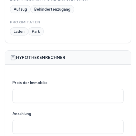
ANNEHMLICHKEITEN OR AUSSTATTUNG
Aufzug
Behindertenzugang
PROXIMITÄTEN
Läden
Park
HYPOTHEKENRECHNER
Preis der Immobilie
Anzahlung