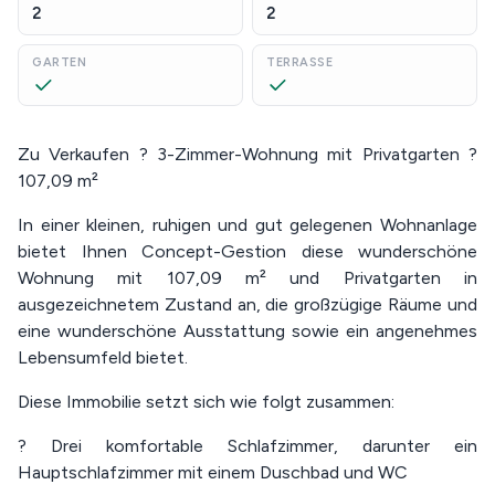
2
2
GARTEN
TERRASSE
Zu Verkaufen ? 3-Zimmer-Wohnung mit Privatgarten ?
107,09 m²
In einer kleinen, ruhigen und gut gelegenen Wohnanlage
bietet Ihnen Concept-Gestion diese wunderschöne
Wohnung mit 107,09 m² und Privatgarten in
ausgezeichnetem Zustand an, die großzügige Räume und
eine wunderschöne Ausstattung sowie ein angenehmes
Lebensumfeld bietet.
Diese Immobilie setzt sich wie folgt zusammen:
? Drei komfortable Schlafzimmer, darunter ein
Hauptschlafzimmer mit einem Duschbad und WC