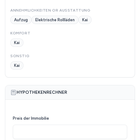
ANNEHMLICHKEITEN OR AUSSTATTUNG
Aufzug
Elektrische Rollläden
Kai
KOMFORT
Kai
SONSTIG
Kai
HYPOTHEKENRECHNER
Preis der Immobilie