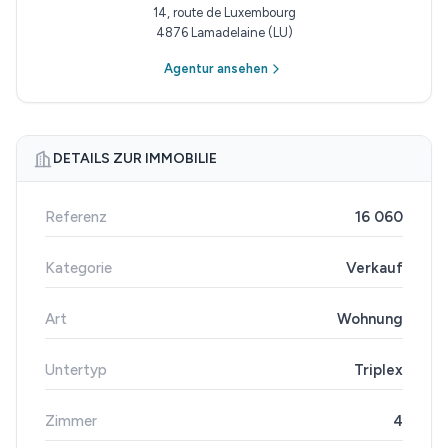
14, route de Luxembourg
4876 Lamadelaine (LU)
Agentur ansehen
DETAILS ZUR IMMOBILIE
Referenz
16 060
Kategorie
Verkauf
Art
Wohnung
Untertyp
Triplex
Zimmer
4