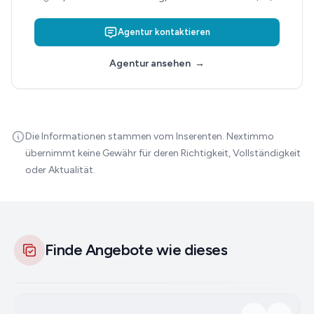
Agentur kontaktieren
Agentur ansehen
→
Die Informationen stammen vom Inserenten. Nextimmo
übernimmt keine Gewähr für deren Richtigkeit, Vollständigkeit
oder Aktualität.
Finde Angebote wie dieses