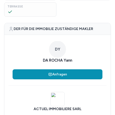
TERRASSE
DER FÜR DIE IMMOBILIE ZUSTÄNDIGE MAKLER
DY
DA ROCHA Yann
Anfragen
ACTUEL IMMOBILIERE SARL