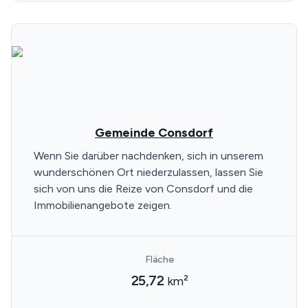
Gemeinde Consdorf
Wenn Sie darüber nachdenken, sich in unserem
wunderschönen Ort niederzulassen, lassen Sie
sich von uns die Reize von Consdorf und die
Immobilienangebote zeigen.
Fläche
25,72
km²