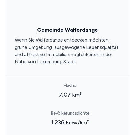
Gemeinde Walferdange
Wenn Sie Walferdange entdecken möchten:
grüne Umgebung, ausgewogene Lebensqualität
und attraktive Immobilienmöglichkeiten in der
Nähe von Luxemburg-Stadt.
Fläche
7,07
km²
Bevölkerungsdichte
1 236
Einw./km²