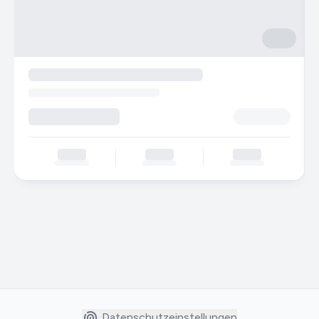
Datenschutzeinstellungen