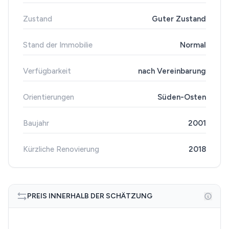
Zustand
Guter Zustand
Stand der Immobilie
Normal
Verfügbarkeit
nach Vereinbarung
Orientierungen
Süden-Osten
Baujahr
2001
Kürzliche Renovierung
2018
PREIS INNERHALB DER SCHÄTZUNG