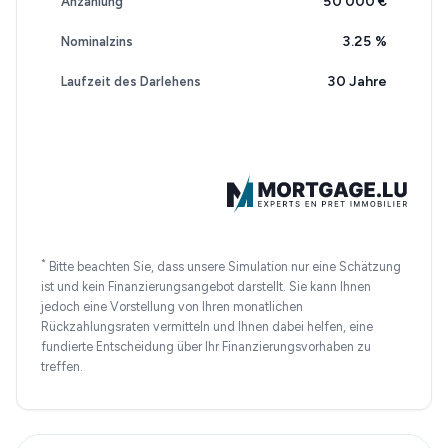
50 000 €
Anzahlung
3.25
%
Nominalzins
30 Jahre
Laufzeit des Darlehens
*
Bitte beachten Sie, dass unsere Simulation nur eine Schätzung
ist und kein Finanzierungsangebot darstellt. Sie kann Ihnen
jedoch eine Vorstellung von Ihren monatlichen
Rückzahlungsraten vermitteln und Ihnen dabei helfen, eine
fundierte Entscheidung über Ihr Finanzierungsvorhaben zu
treffen.