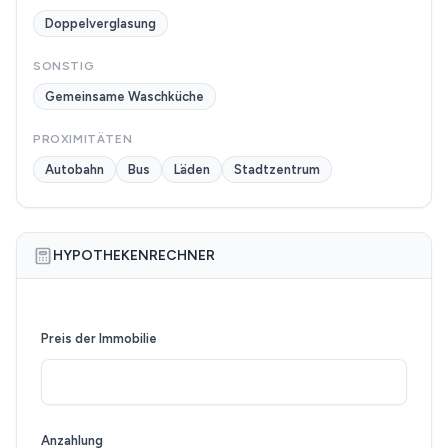
Doppelverglasung
SONSTIG
Gemeinsame Waschküche
PROXIMITÄTEN
Autobahn
Bus
Läden
Stadtzentrum
HYPOTHEKENRECHNER
Preis der Immobilie
Anzahlung