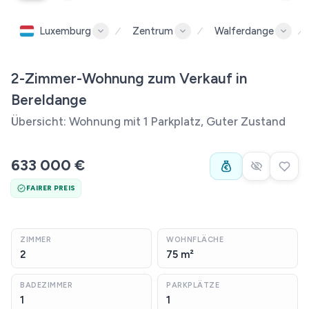
Luxemburg
Zentrum
Walferdange
2-Zimmer-Wohnung zum Verkauf in
Bereldange
Übersicht: Wohnung mit 1 Parkplatz, Guter Zustand
633 000 €
FAIRER PREIS
ZIMMER
WOHNFLÄCHE
2
75 m²
BADEZIMMER
PARKPLÄTZE
1
1