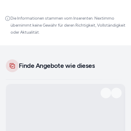
Die Informationen stammen vom Inserenten. Nextimmo
übernimmt keine Gewähr für deren Richtigkeit, Vollständigkeit
oder Aktualität.
Finde Angebote wie dieses