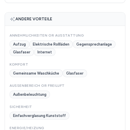
ANDERE VORTEILE
ANNEHMLICHKEITEN OR AUSSTATTUNG
Aufzug
Elektrische Rollläden
Gegensprechanlage
Glasfaser
Internet
KOMFORT
Gemeinsame Waschküche
Glasfaser
AUSSENBEREICH OR FREILUFT
Außenbeleuchtung
SICHERHEIT
Einfachverglasung Kunststoff
ENERGIE/HEIZUNG