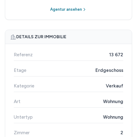
Agentur ansehen
DETAILS ZUR IMMOBILIE
Referenz
13 672
Etage
Erdgeschoss
Kategorie
Verkauf
Art
Wohnung
Untertyp
Wohnung
Zimmer
2