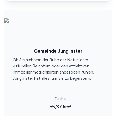
Gemeinde Junglinster
Ob Sie sich von der Ruhe der Natur, dem
kulturellen Reichtum oder den attraktiven
Immobilienmöglichkeiten angezogen fühlen,
Junglinster hat alles, um Sie zu begeistern.
Fläche
55,37
km²