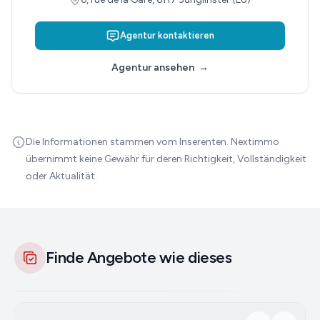
Agentur kontaktieren
Agentur ansehen
→
Die Informationen stammen vom Inserenten. Nextimmo
übernimmt keine Gewähr für deren Richtigkeit, Vollständigkeit
oder Aktualität.
Finde Angebote wie dieses