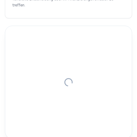
treffen.