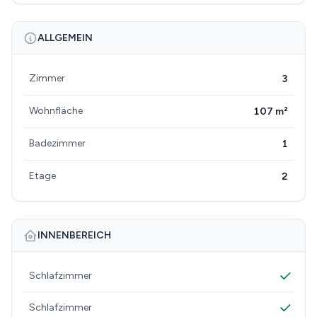
ALLGEMEIN
Zimmer
3
Wohnfläche
107 m²
Badezimmer
1
Etage
2
INNENBEREICH
Schlafzimmer
Schlafzimmer