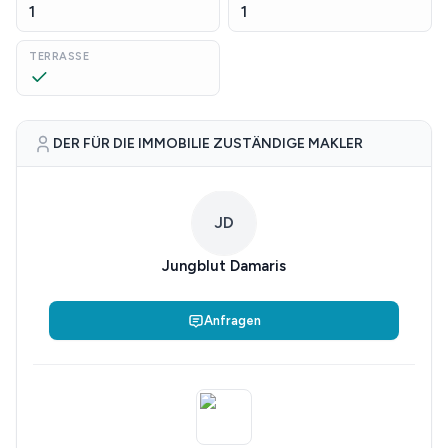
1
1
TERRASSE
DER FÜR DIE IMMOBILIE ZUSTÄNDIGE MAKLER
JD
Jungblut Damaris
Anfragen