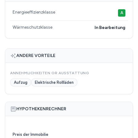
Energieeffizienzklasse
A
Wärmeschutzklasse
In Bearbeitung
ANDERE VORTEILE
ANNEHMLICHKEITEN OR AUSSTATTUNG
Aufzug
Elektrische Rollläden
HYPOTHEKENRECHNER
Preis der Immobilie