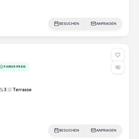
BESUCHEN
ANFRAGEN
FAIRER PREIS
3
Terrasse
BESUCHEN
ANFRAGEN