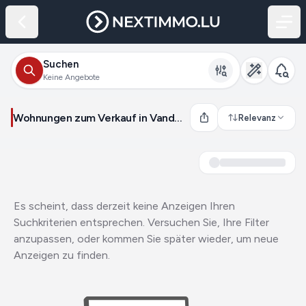
Suchen
Keine Angebote
Wohnungen zum Verkauf in Vandœuvre-lès-Nancy (Frankreich)
Relevanz
Es scheint, dass derzeit keine Anzeigen Ihren
Suchkriterien entsprechen. Versuchen Sie, Ihre Filter
anzupassen, oder kommen Sie später wieder, um neue
Anzeigen zu finden.