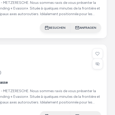
sommes ravis de vous présenter la
nding « Evasion». Située à quelques minutes de la frontière et
ipaux axes autoroutiers. Idéalement positionnée pour les
BESUCHEN
ANFRAGEN
)
rasse
sommes ravis de vous présenter la
nding « Evasion». Située à quelques minutes de la frontière et
ipaux axes autoroutiers. Idéalement positionnée pour les