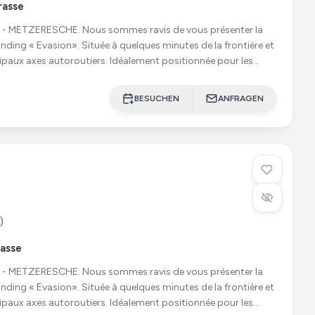
rasse
sommes ravis de vous présenter la
nding « Evasion». Située à quelques minutes de la frontière et
ipaux axes autoroutiers. Idéalement positionnée pour les
BESUCHEN
ANFRAGEN
)
rasse
sommes ravis de vous présenter la
nding « Evasion». Située à quelques minutes de la frontière et
ipaux axes autoroutiers. Idéalement positionnée pour les