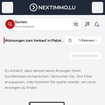
Suchen
Keine Angebote
Wohnungen zum Verkauf in Malzéville (Frankreich)
Relevanz
Es scheint, dass derzeit keine Anzeigen Ihren
Suchkriterien entsprechen. Versuchen Sie, Ihre Filter
anzupassen, oder kommen Sie später wieder, um neue
Anzeigen zu finden.