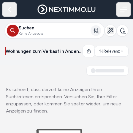
Suchen
Keine Angebote
Wohnungen zum Verkauf in Andenne (Belgien)
Relevanz
Es scheint, dass derzeit keine Anzeigen Ihren
Suchkriterien entsprechen. Versuchen Sie, Ihre Filter
anzupassen, oder kommen Sie später wieder, um neue
Anzeigen zu finden.