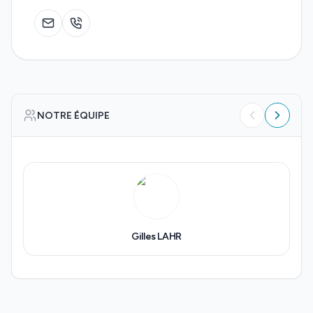
NOTRE ÉQUIPE
Gilles
LAHR